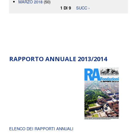
MARZO 2018
(50)
1 DI 9
SUCC ›
RAPPORTO ANNUALE 2013/2014
ELENCO DEI RAPPORTI ANNUALI