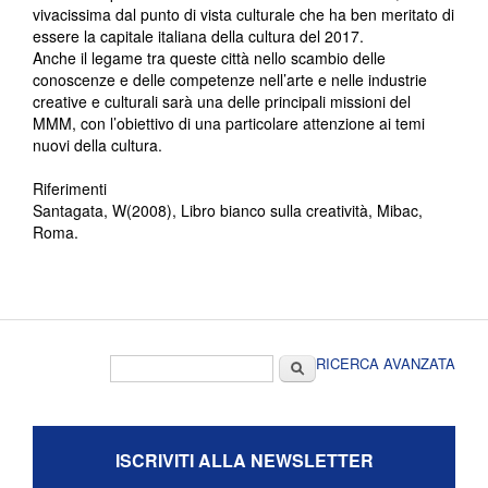
vivacissima dal punto di vista culturale che ha ben meritato di
essere la capitale italiana della cultura del 2017.
Anche il legame tra queste città nello scambio delle
conoscenze e delle competenze nell’arte e nelle industrie
creative e culturali sarà una delle principali missioni del
MMM, con l’obiettivo di una particolare attenzione ai temi
nuovi della cultura.
Riferimenti
Santagata, W(2008), Libro bianco sulla creatività, Mibac,
Roma.
Form di ricerca
Cerca
RICERCA AVANZATA
ISCRIVITI ALLA NEWSLETTER