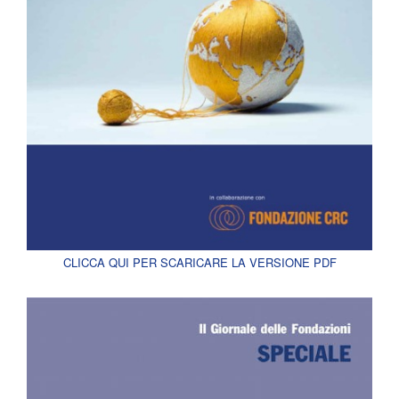
CLICCA QUI PER SCARICARE LA VERSIONE PDF