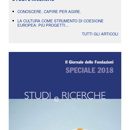
CONOSCERE, CAPIRE PER AGIRE.
LA CULTURA COME STRUMENTO DI COESIONE
EUROPEA: PIÙ PROGETTI...
TUTTI GLI ARTICOLI