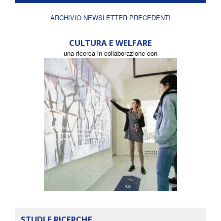
ARCHIVIO NEWSLETTER PRECEDENTI
CULTURA E WELFARE
una ricerca in collaborazione con
STUDI E RICERCHE