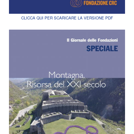
CLICCA QUI PER SCARICARE LA VERSIONE PDF