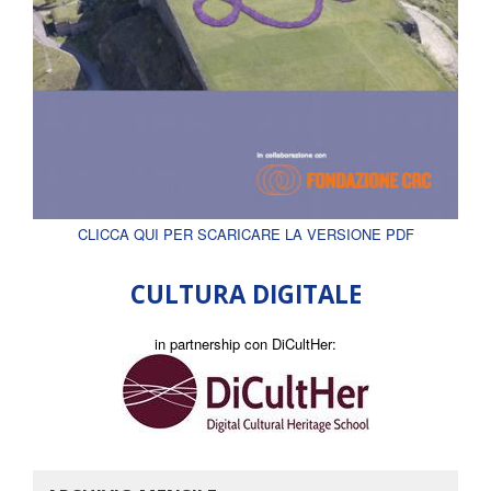
CLICCA QUI PER SCARICARE LA VERSIONE PDF
CULTURA DIGITALE
in partnership con DiCultHer: