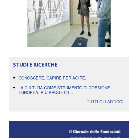
STUDI E RICERCHE
CONOSCERE, CAPIRE PER AGIRE.
LA CULTURA COME STRUMENTO DI COESIONE
EUROPEA: PIÙ PROGETTI...
TUTTI GLI ARTICOLI