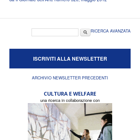
Form di ricerca
Cerca
RICERCA AVANZATA
ISCRIVITI ALLA NEWSLETTER
ARCHIVIO NEWSLETTER PRECEDENTI
CULTURA E WELFARE
una ricerca in collaborazione con