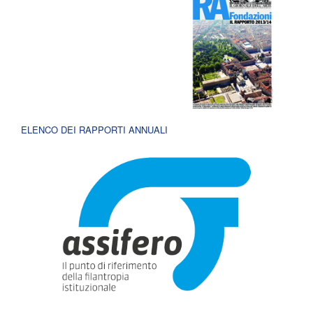
ELENCO DEI RAPPORTI ANNUALI