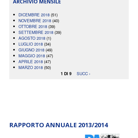
ARCHIVIO MENSILE
DICEMBRE 2018
(51)
NOVEMBRE 2018
(40)
OTTOBRE 2018
(39)
SETTEMBRE 2018
(39)
AGOSTO 2018
(1)
LUGLIO 2018
(34)
GIUGNO 2018
(49)
MAGGIO 2018
(47)
APRILE 2018
(47)
MARZO 2018
(50)
1 DI 9
SUCC ›
RAPPORTO ANNUALE 2013/2014