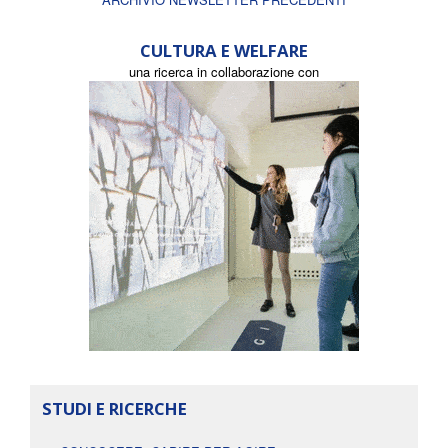
CULTURA E WELFARE
una ricerca in collaborazione con
STUDI E RICERCHE