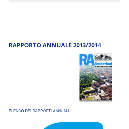
RAPPORTO ANNUALE 2013/2014
ELENCO DEI RAPPORTI ANNUALI