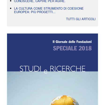
CONOSCERE, CAPIRE PER AGIRE.
LA CULTURA COME STRUMENTO DI COESIONE
EUROPEA: PIÙ PROGETTI...
TUTTI GLI ARTICOLI