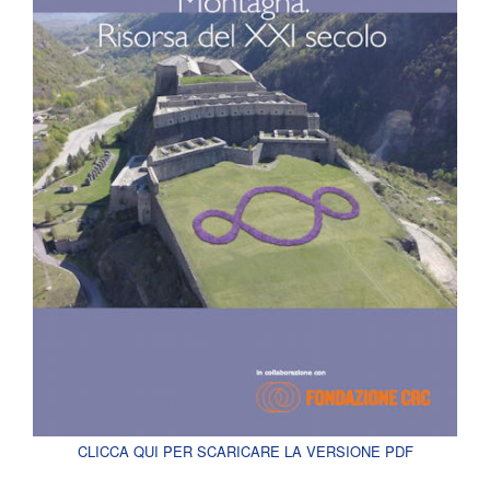
CLICCA QUI PER SCARICARE LA VERSIONE PDF