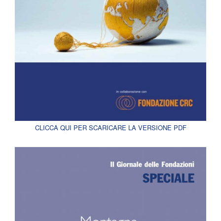
CLICCA QUI PER SCARICARE LA VERSIONE PDF