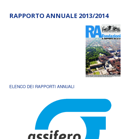
RAPPORTO ANNUALE 2013/2014
ELENCO DEI RAPPORTI ANNUALI