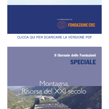
CLICCA QUI PER SCARICARE LA VERSIONE PDF