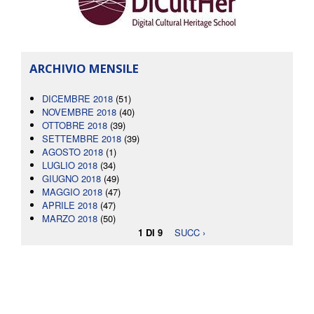
ARCHIVIO MENSILE
DICEMBRE 2018
(51)
NOVEMBRE 2018
(40)
OTTOBRE 2018
(39)
SETTEMBRE 2018
(39)
AGOSTO 2018
(1)
LUGLIO 2018
(34)
GIUGNO 2018
(49)
MAGGIO 2018
(47)
APRILE 2018
(47)
MARZO 2018
(50)
1 DI 9
SUCC ›