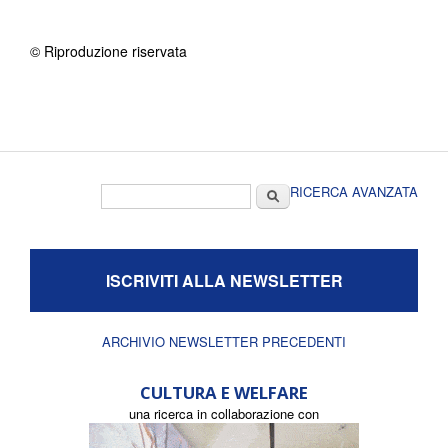
© Riproduzione riservata
Form di ricerca
Cerca
RICERCA AVANZATA
ISCRIVITI ALLA NEWSLETTER
ARCHIVIO NEWSLETTER PRECEDENTI
CULTURA E WELFARE
una ricerca in collaborazione con