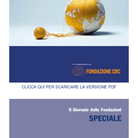
CLICCA QUI PER SCARICARE LA VERSIONE PDF