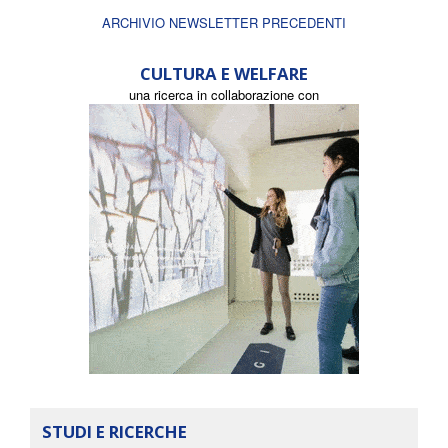
ARCHIVIO NEWSLETTER PRECEDENTI
CULTURA E WELFARE
una ricerca in collaborazione con
STUDI E RICERCHE