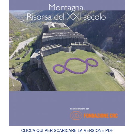
CLICCA QUI PER SCARICARE LA VERSIONE PDF