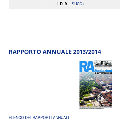
1 DI 9
SUCC ›
RAPPORTO ANNUALE 2013/2014
ELENCO DEI RAPPORTI ANNUALI