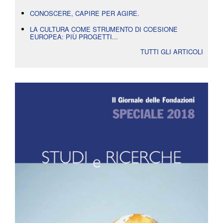
CONOSCERE, CAPIRE PER AGIRE.
LA CULTURA COME STRUMENTO DI COESIONE
EUROPEA: PIÙ PROGETTI...
TUTTI GLI ARTICOLI