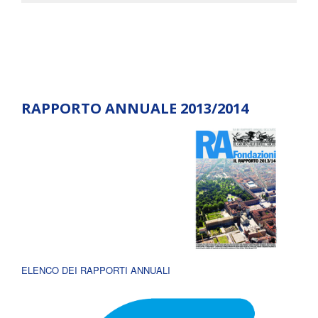
RAPPORTO ANNUALE 2013/2014
ELENCO DEI RAPPORTI ANNUALI