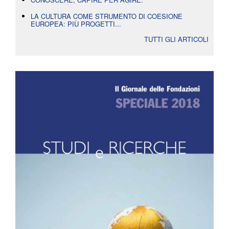
LA CULTURA COME STRUMENTO DI COESIONE
EUROPEA: PIÙ PROGETTI...
TUTTI GLI ARTICOLI