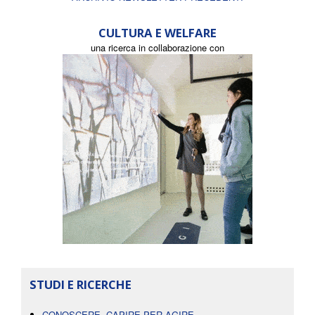
CULTURA E WELFARE
una ricerca in collaborazione con
STUDI E RICERCHE
CONOSCERE, CAPIRE PER AGIRE.