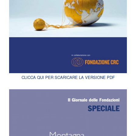
CLICCA QUI PER SCARICARE LA VERSIONE PDF