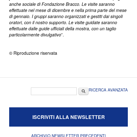
anche sociale di Fondazione Bracco. Le visite saranno
effettuate nel mese di dicembre e nella prima parte del mese
di gennaio. I gruppi saranno organizzati e gestiti dai singoli
oratori, con il nostro supporto. Le visite guidate saranno
effettuate dalle guide ufficiali della mostra, con un taglio
particolarmente divulgativo
”.
© Riproduzione riservata
Form di ricerca
Cerca
RICERCA AVANZATA
ISCRIVITI ALLA NEWSLETTER
ARCHIVIO NEWSLETTER PRECEDENTI