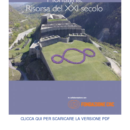
CLICCA QUI PER SCARICARE LA VERSIONE PDF