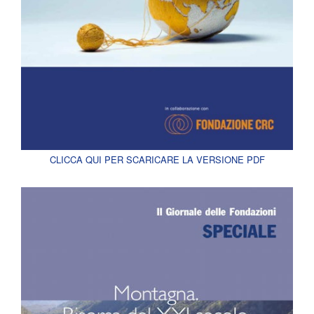
CLICCA QUI PER SCARICARE LA VERSIONE PDF