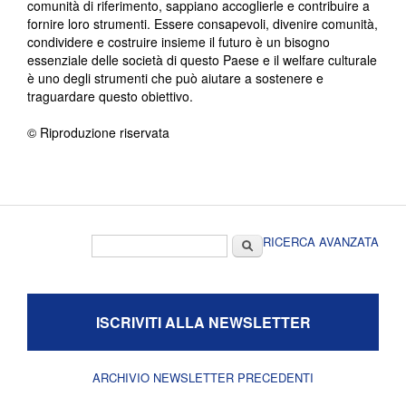
comunità di riferimento, sappiano accoglierle e contribuire a
fornire loro strumenti. Essere consapevoli, divenire comunità,
condividere e costruire insieme il futuro è un bisogno
essenziale delle società di questo Paese e il welfare culturale
è uno degli strumenti che può aiutare a sostenere e
traguardare questo obiettivo.
© Riproduzione riservata
Form di ricerca
Cerca
RICERCA AVANZATA
ISCRIVITI ALLA NEWSLETTER
ARCHIVIO NEWSLETTER PRECEDENTI