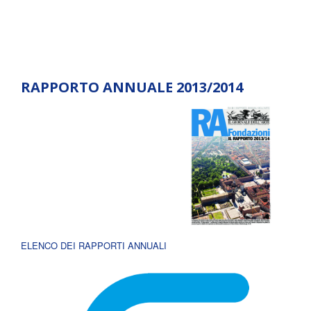
RAPPORTO ANNUALE 2013/2014
ELENCO DEI RAPPORTI ANNUALI