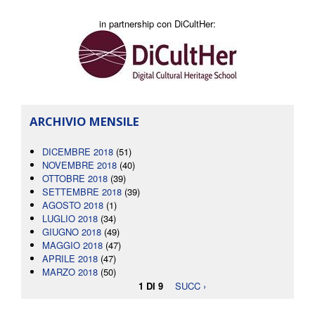
in partnership con DiCultHer:
ARCHIVIO MENSILE
DICEMBRE 2018
(51)
NOVEMBRE 2018
(40)
OTTOBRE 2018
(39)
SETTEMBRE 2018
(39)
AGOSTO 2018
(1)
LUGLIO 2018
(34)
GIUGNO 2018
(49)
MAGGIO 2018
(47)
APRILE 2018
(47)
MARZO 2018
(50)
1 DI 9
SUCC ›