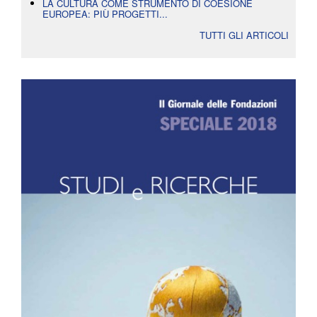
LA CULTURA COME STRUMENTO DI COESIONE
EUROPEA: PIÙ PROGETTI...
TUTTI GLI ARTICOLI