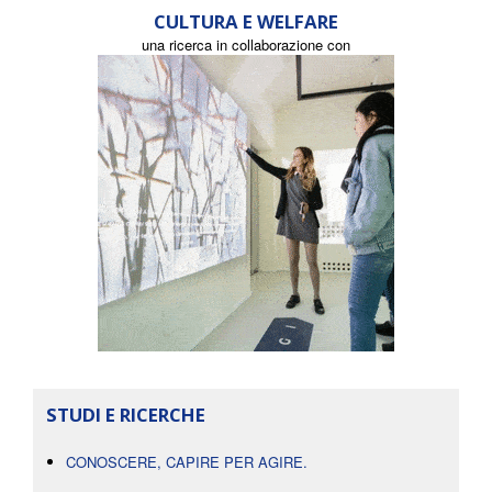
CULTURA E WELFARE
una ricerca in collaborazione con
STUDI E RICERCHE
CONOSCERE, CAPIRE PER AGIRE.