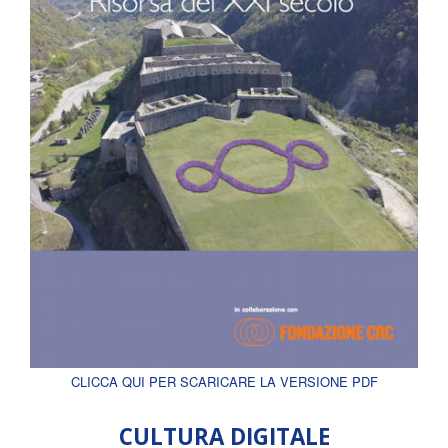
CLICCA QUI PER SCARICARE LA VERSIONE PDF
CULTURA DIGITALE