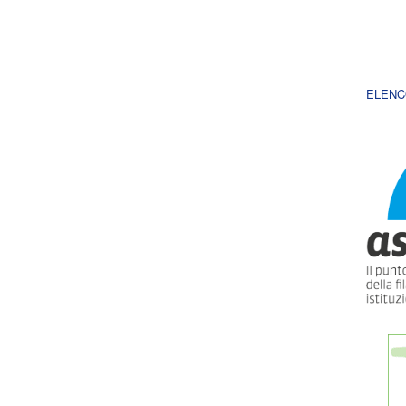
ELENC