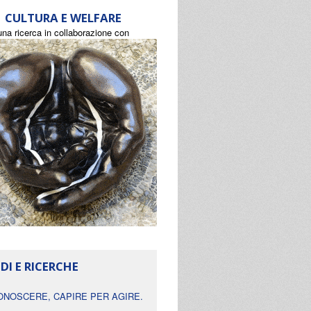
CULTURA E WELFARE
una ricerca in collaborazione con
DI E RICERCHE
ONOSCERE, CAPIRE PER AGIRE.