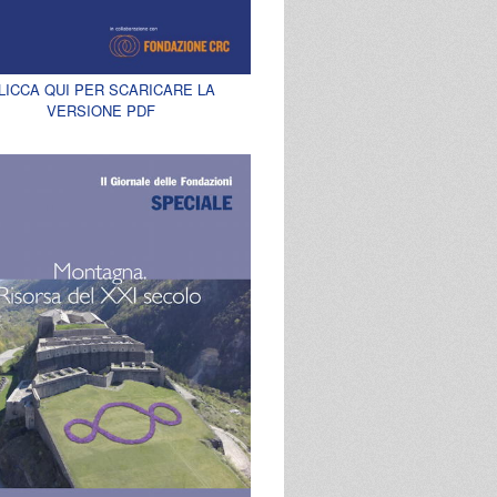
LICCA QUI PER SCARICARE LA
VERSIONE PDF