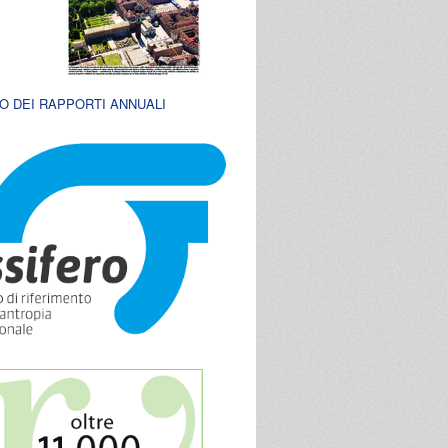
O DEI RAPPORTI ANNUALI