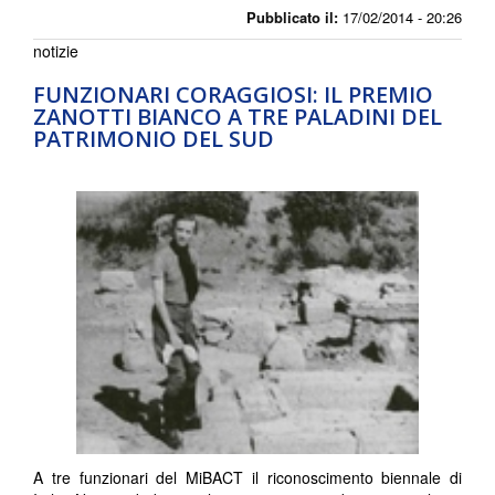
Pubblicato il:
17/02/2014 - 20:26
notizie
FUNZIONARI CORAGGIOSI: IL PREMIO
ZANOTTI BIANCO A TRE PALADINI DEL
PATRIMONIO DEL SUD
A tre funzionari del MiBACT il riconoscimento biennale di