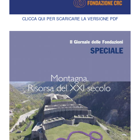
CLICCA QUI PER SCARICARE LA VERSIONE PDF