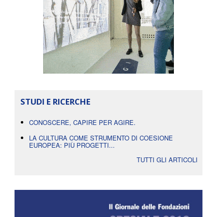
STUDI E RICERCHE
CONOSCERE, CAPIRE PER AGIRE.
LA CULTURA COME STRUMENTO DI COESIONE
EUROPEA: PIÙ PROGETTI...
TUTTI GLI ARTICOLI