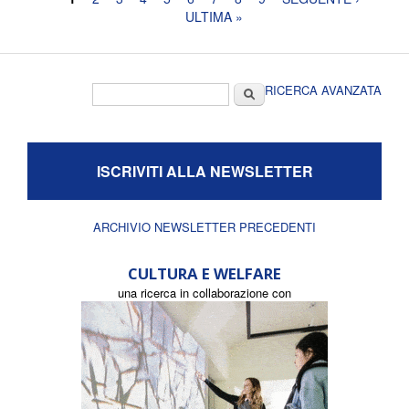
Pagine
ULTIMA »
Form di ricerca
Cerca
RICERCA AVANZATA
ISCRIVITI ALLA NEWSLETTER
ARCHIVIO NEWSLETTER PRECEDENTI
CULTURA E WELFARE
una ricerca in collaborazione con