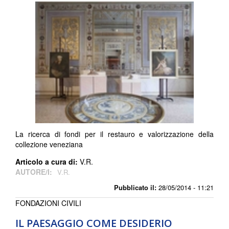
La ricerca di fondi per il restauro e valorizzazione della
collezione veneziana
Articolo a cura di:
V.R.
AUTORE/I:
V.R.
Pubblicato il:
28/05/2014 - 11:21
FONDAZIONI CIVILI
IL PAESAGGIO COME DESIDERIO