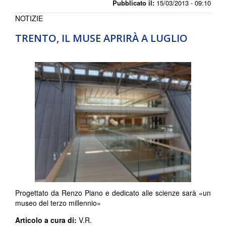
Pubblicato il:
15/03/2013 - 09:10
NOTIZIE
TRENTO, IL MUSE APRIRÀ A LUGLIO
Progettato da Renzo Piano e dedicato alle scienze sarà «un
museo del terzo millennio»
Articolo a cura di:
V.R.