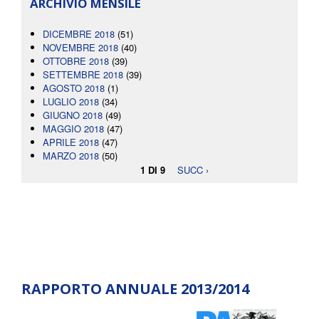
ARCHIVIO MENSILE
DICEMBRE 2018
(51)
NOVEMBRE 2018
(40)
OTTOBRE 2018
(39)
SETTEMBRE 2018
(39)
AGOSTO 2018
(1)
LUGLIO 2018
(34)
GIUGNO 2018
(49)
MAGGIO 2018
(47)
APRILE 2018
(47)
MARZO 2018
(50)
1 DI 9
SUCC ›
RAPPORTO ANNUALE 2013/2014