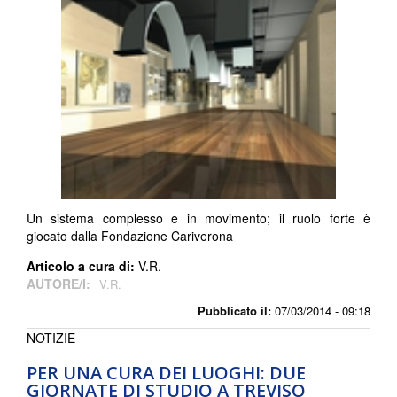
Un sistema complesso e in movimento; il ruolo forte è
giocato dalla Fondazione Cariverona
Articolo a cura di:
V.R.
AUTORE/I:
V.R.
Pubblicato il:
07/03/2014 - 09:18
NOTIZIE
PER UNA CURA DEI LUOGHI: DUE
GIORNATE DI STUDIO A TREVISO