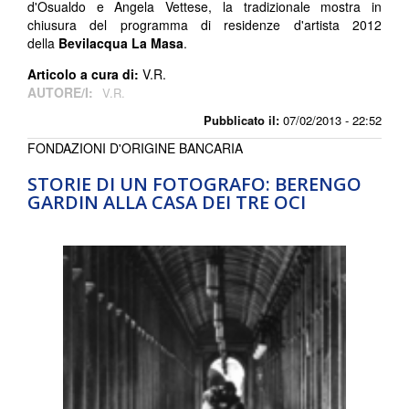
d'Osualdo e Angela Vettese, la tradizionale mostra in
chiusura del programma di residenze d'artista 2012
della
Bevilacqua La Masa
.
Articolo a cura di:
V.R.
AUTORE/I:
V.R.
Pubblicato il:
07/02/2013 - 22:52
FONDAZIONI D'ORIGINE BANCARIA
STORIE DI UN FOTOGRAFO: BERENGO
GARDIN ALLA CASA DEI TRE OCI