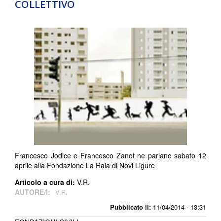
COLLETTIVO
Francesco Jodice e Francesco Zanot ne parlano sabato 12
aprile alla Fondazione La Raia di Novi Ligure
Articolo a cura di:
V.R.
AUTORE/I:
V.R.
Pubblicato il:
11/04/2014 - 13:31