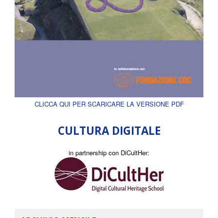
CLICCA QUI PER SCARICARE LA VERSIONE PDF
CULTURA DIGITALE
in partnership con DiCultHer: