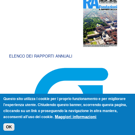
ELENCO DEI RAPPORTI ANNUALI
Questo sito utilizza i cookie per i proprio funzionamento e per migliorare
l'esperienza utente. Chiudendo questo banner, scorrendo questa pagina,
cliccando su un link o proseguendo la navigazione in altra maniera,
acconsenti all'uso dei cookie.
Maggiori informazioni
OK