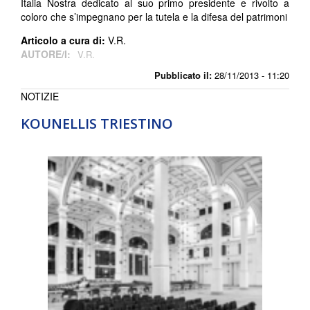
Italia Nostra dedicato al suo primo presidente e rivolto a
coloro che s’impegnano per la tutela e la difesa del patrimoni
Articolo a cura di:
V.R.
AUTORE/I:
V.R.
Pubblicato il:
28/11/2013 - 11:20
NOTIZIE
KOUNELLIS TRIESTINO