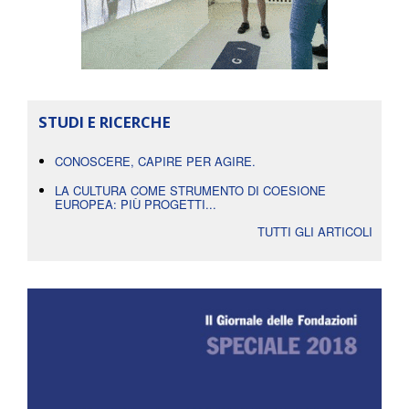
STUDI E RICERCHE
CONOSCERE, CAPIRE PER AGIRE.
LA CULTURA COME STRUMENTO DI COESIONE
EUROPEA: PIÙ PROGETTI...
TUTTI GLI ARTICOLI