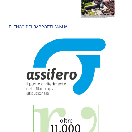
ELENCO DEI RAPPORTI ANNUALI