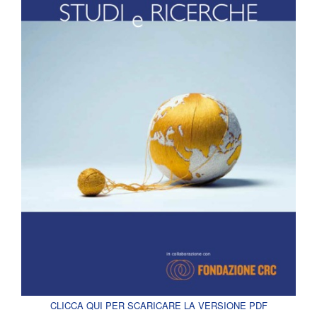
CLICCA QUI PER SCARICARE LA VERSIONE PDF