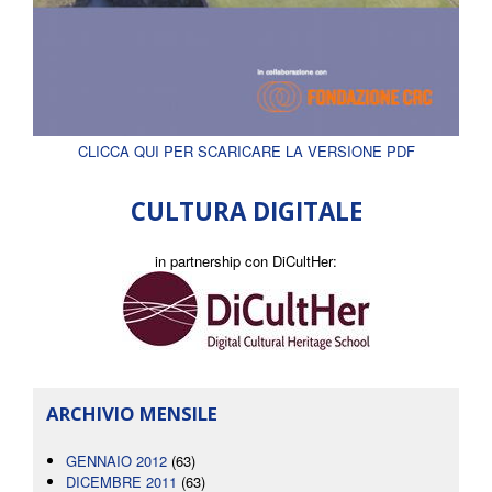
CLICCA QUI PER SCARICARE LA VERSIONE PDF
CULTURA DIGITALE
in partnership con DiCultHer:
ARCHIVIO MENSILE
GENNAIO 2012
(63)
DICEMBRE 2011
(63)