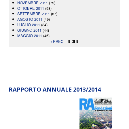
NOVEMBRE 2011
(75)
OTTOBRE 2011
(93)
SETTEMBRE 2011
(87)
AGOSTO 2011
(49)
LUGLIO 2011
(84)
GIUGNO 2011
(44)
MAGGIO 2011
(46)
‹ PREC
9 DI 9
RAPPORTO ANNUALE 2013/2014