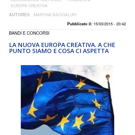
EUROPA CREATIVA
AUTORE/I:
MARTINA BACIGALUPI
Pubblicato il:
15/03/2015 - 20:42
BANDI E CONCORSI
LA NUOVA EUROPA CREATIVA. A CHE
PUNTO SIAMO E COSA CI ASPETTA