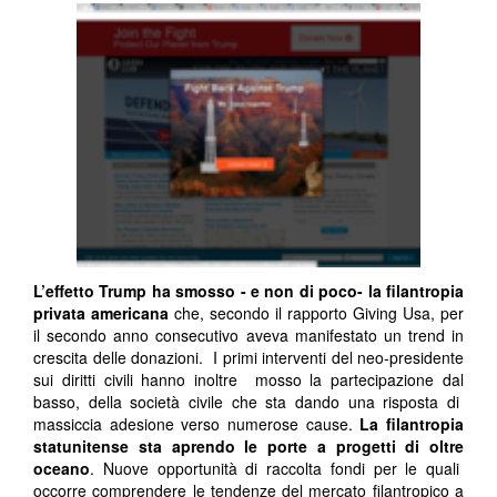
L’effetto Trump ha smosso - e non di poco- la filantropia
privata americana
che, secondo il rapporto Giving Usa, per
il secondo anno consecutivo aveva manifestato un trend in
crescita delle donazioni. I primi interventi del neo-presidente
sui diritti civili hanno inoltre mosso la partecipazione dal
basso, della società civile che sta dando una risposta di
massiccia adesione verso numerose cause.
La filantropia
statunitense sta aprendo le porte a progetti di oltre
oceano
. Nuove opportunità di raccolta fondi per le quali
occorre comprendere le tendenze del mercato filantropico a