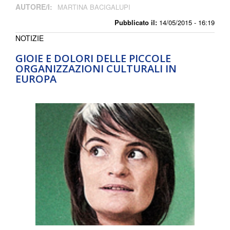
AUTORE/I:
MARTINA BACIGALUPI
Pubblicato il:
14/05/2015 - 16:19
NOTIZIE
GIOIE E DOLORI DELLE PICCOLE
ORGANIZZAZIONI CULTURALI IN
EUROPA