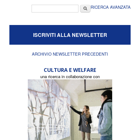
Form di ricerca
Cerca
RICERCA AVANZATA
ISCRIVITI ALLA NEWSLETTER
ARCHIVIO NEWSLETTER PRECEDENTI
CULTURA E WELFARE
una ricerca in collaborazione con