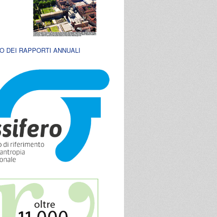
O DEI RAPPORTI ANNUALI