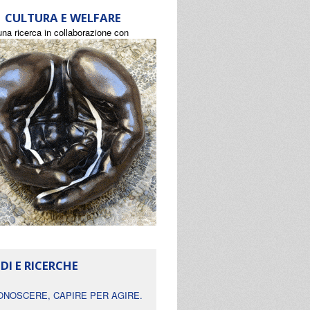
CULTURA E WELFARE
una ricerca in collaborazione con
DI E RICERCHE
ONOSCERE, CAPIRE PER AGIRE.