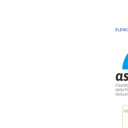
ELENC