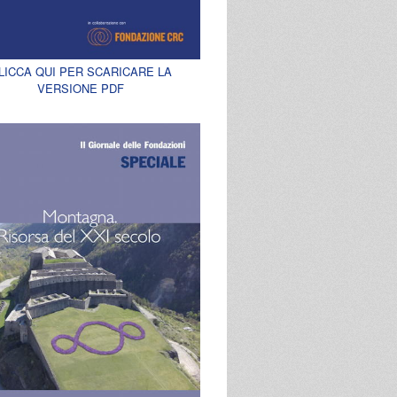
LICCA QUI PER SCARICARE LA
VERSIONE PDF