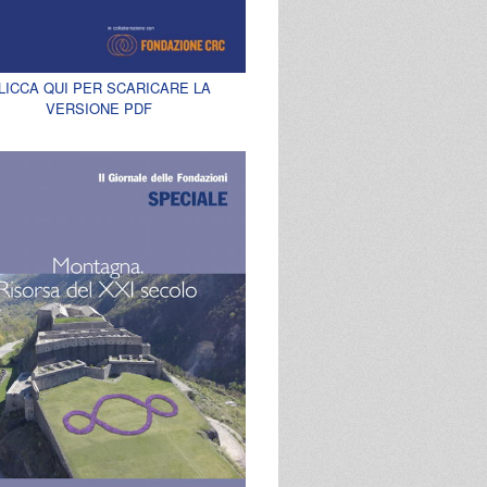
LICCA QUI PER SCARICARE LA
VERSIONE PDF