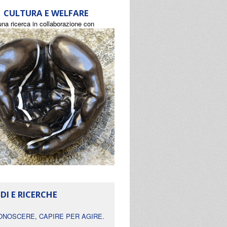
CULTURA E WELFARE
una ricerca in collaborazione con
DI E RICERCHE
ONOSCERE, CAPIRE PER AGIRE.