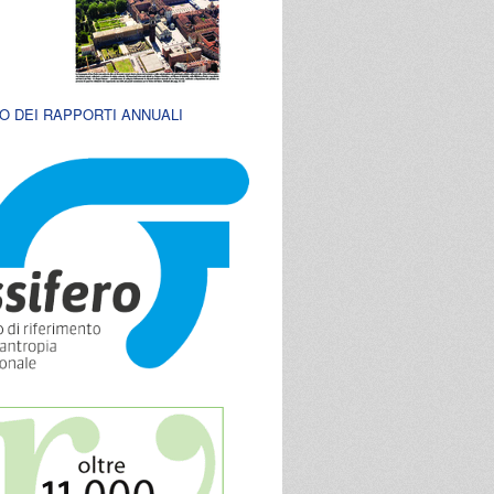
O DEI RAPPORTI ANNUALI