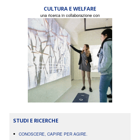
CULTURA E WELFARE
una ricerca in collaborazione con
STUDI E RICERCHE
CONOSCERE, CAPIRE PER AGIRE.