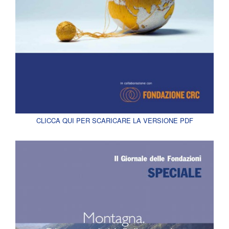
CLICCA QUI PER SCARICARE LA VERSIONE PDF