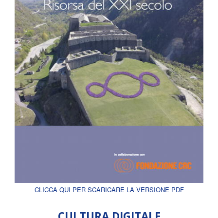
CLICCA QUI PER SCARICARE LA VERSIONE PDF
CULTURA DIGITALE