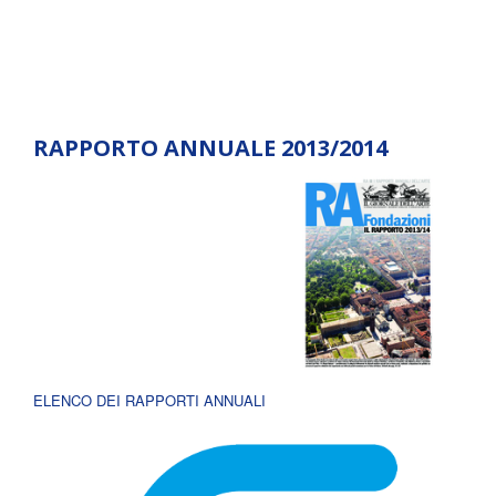
RAPPORTO ANNUALE 2013/2014
ELENCO DEI RAPPORTI ANNUALI