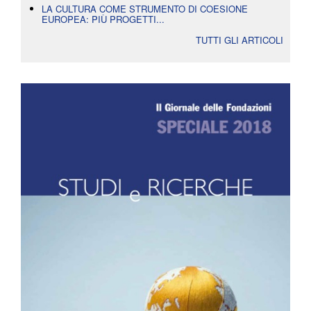
LA CULTURA COME STRUMENTO DI COESIONE
EUROPEA: PIÙ PROGETTI...
TUTTI GLI ARTICOLI