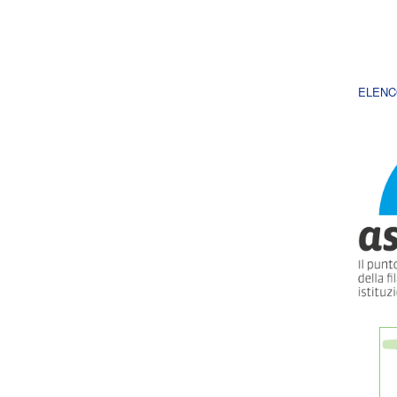
ELENC