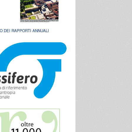
O DEI RAPPORTI ANNUALI