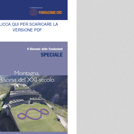
LICCA QUI PER SCARICARE LA
VERSIONE PDF