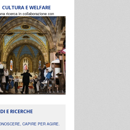
CULTURA E WELFARE
una ricerca in collaborazione con
DI E RICERCHE
ONOSCERE, CAPIRE PER AGIRE.