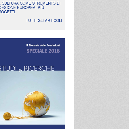
A CULTURA COME STRUMENTO DI
OESIONE EUROPEA: PIÙ
ROGETTI...
TUTTI GLI ARTICOLI