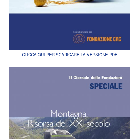
CLICCA QUI PER SCARICARE LA VERSIONE PDF