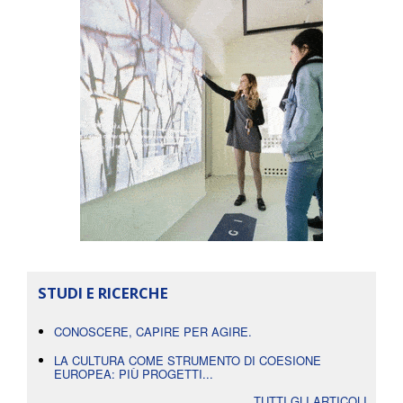
STUDI E RICERCHE
CONOSCERE, CAPIRE PER AGIRE.
LA CULTURA COME STRUMENTO DI COESIONE
EUROPEA: PIÙ PROGETTI...
TUTTI GLI ARTICOLI