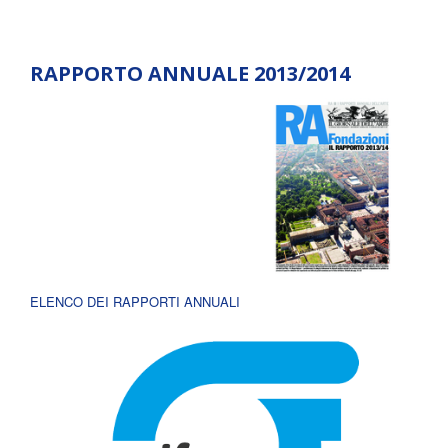
RAPPORTO ANNUALE 2013/2014
ELENCO DEI RAPPORTI ANNUALI