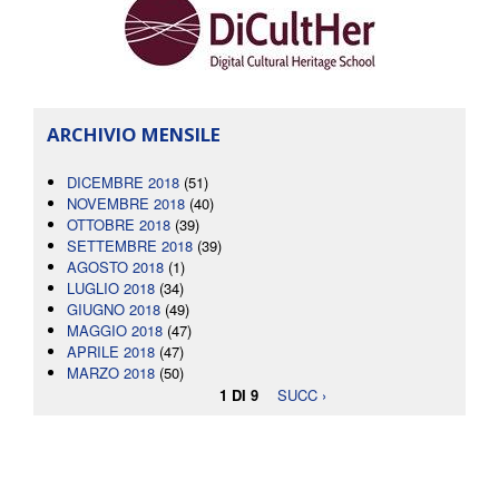
ARCHIVIO MENSILE
DICEMBRE 2018
(51)
NOVEMBRE 2018
(40)
OTTOBRE 2018
(39)
SETTEMBRE 2018
(39)
AGOSTO 2018
(1)
LUGLIO 2018
(34)
GIUGNO 2018
(49)
MAGGIO 2018
(47)
APRILE 2018
(47)
MARZO 2018
(50)
1 DI 9
SUCC ›