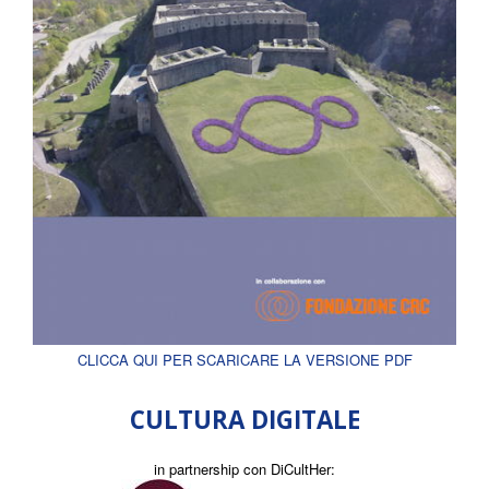
CLICCA QUI PER SCARICARE LA VERSIONE PDF
CULTURA DIGITALE
in partnership con DiCultHer: