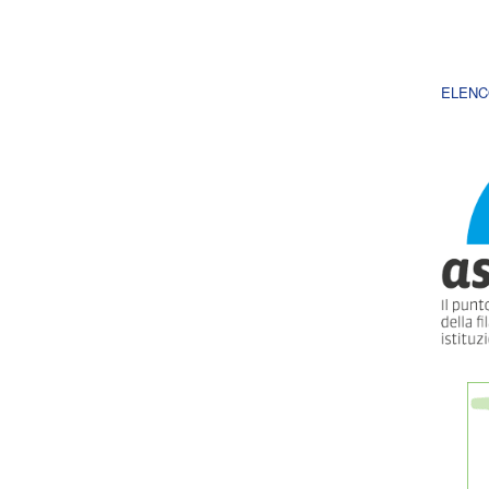
ELENC