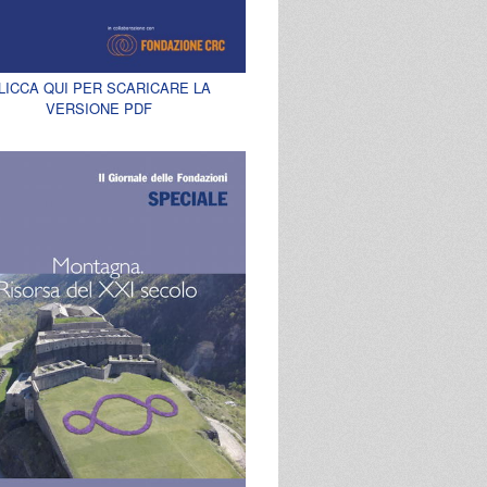
LICCA QUI PER SCARICARE LA
VERSIONE PDF