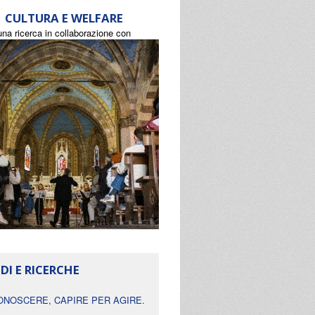
CULTURA E WELFARE
una ricerca in collaborazione con
DI E RICERCHE
ONOSCERE, CAPIRE PER AGIRE.