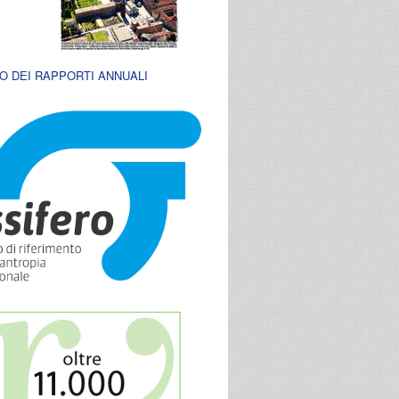
O DEI RAPPORTI ANNUALI