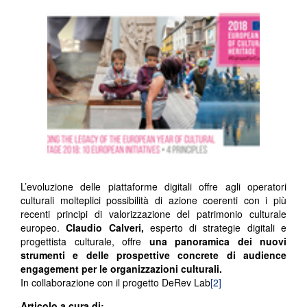
L’evoluzione delle piattaforme digitali offre agli operatori
culturali molteplici possibilità di azione coerenti con i più
recenti principi di valorizzazione del patrimonio culturale
europeo.
Claudio Calveri,
esperto di strategie digitali e
progettista culturale, offre
una panoramica dei nuovi
strumenti e delle prospettive concrete di audience
engagement per le organizzazioni culturali.
In collaborazione con il progetto DeRev Lab
[2]
Articolo a cura di: