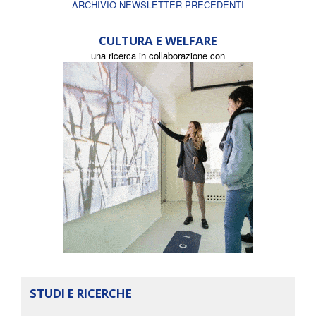
ARCHIVIO NEWSLETTER PRECEDENTI
CULTURA E WELFARE
una ricerca in collaborazione con
STUDI E RICERCHE