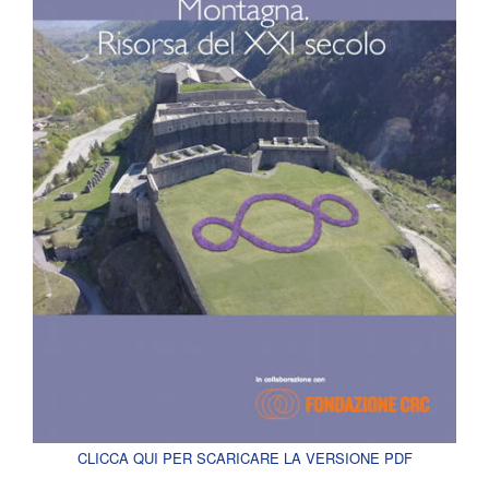
CLICCA QUI PER SCARICARE LA VERSIONE PDF