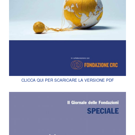
CLICCA QUI PER SCARICARE LA VERSIONE PDF