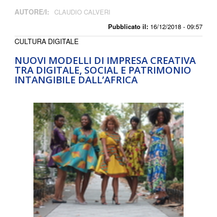
AUTORE/I:
CLAUDIO CALVERI
Pubblicato il:
16/12/2018 - 09:57
CULTURA DIGITALE
NUOVI MODELLI DI IMPRESA CREATIVA
TRA DIGITALE, SOCIAL E PATRIMONIO
INTANGIBILE DALL’AFRICA