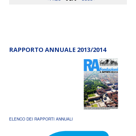
RAPPORTO ANNUALE 2013/2014
ELENCO DEI RAPPORTI ANNUALI