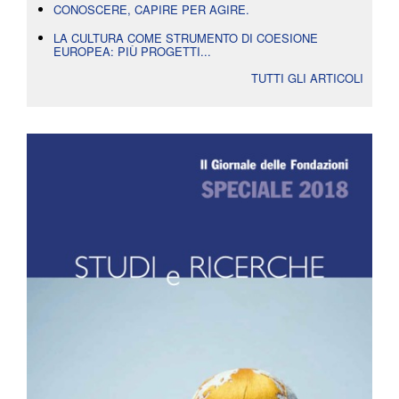
CONOSCERE, CAPIRE PER AGIRE.
LA CULTURA COME STRUMENTO DI COESIONE
EUROPEA: PIÙ PROGETTI...
TUTTI GLI ARTICOLI