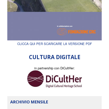
CLICCA QUI PER SCARICARE LA VERSIONE PDF
CULTURA DIGITALE
in partnership con DiCultHer:
ARCHIVIO MENSILE