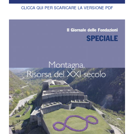
CLICCA QUI PER SCARICARE LA VERSIONE PDF