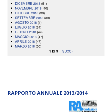
DICEMBRE 2018
(51)
NOVEMBRE 2018
(40)
OTTOBRE 2018
(39)
SETTEMBRE 2018
(39)
AGOSTO 2018
(1)
LUGLIO 2018
(34)
GIUGNO 2018
(49)
MAGGIO 2018
(47)
APRILE 2018
(47)
MARZO 2018
(50)
1 DI 9
SUCC ›
RAPPORTO ANNUALE 2013/2014