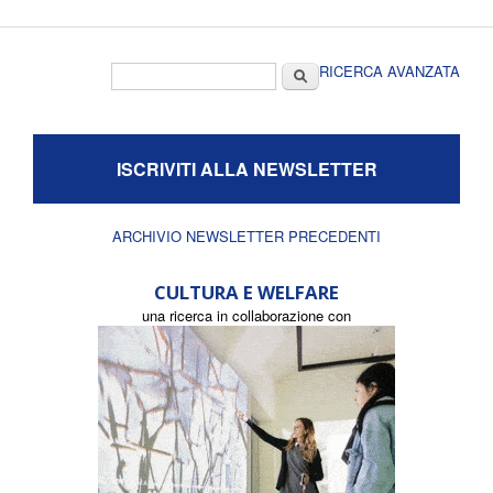
Form di ricerca
Cerca
RICERCA AVANZATA
ISCRIVITI ALLA NEWSLETTER
ARCHIVIO NEWSLETTER PRECEDENTI
CULTURA E WELFARE
una ricerca in collaborazione con