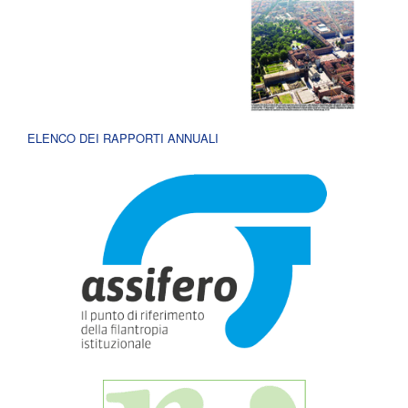
ELENCO DEI RAPPORTI ANNUALI