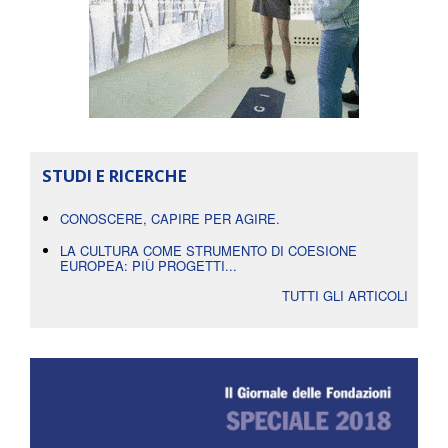
STUDI E RICERCHE
CONOSCERE, CAPIRE PER AGIRE.
LA CULTURA COME STRUMENTO DI COESIONE
EUROPEA: PIÙ PROGETTI...
TUTTI GLI ARTICOLI