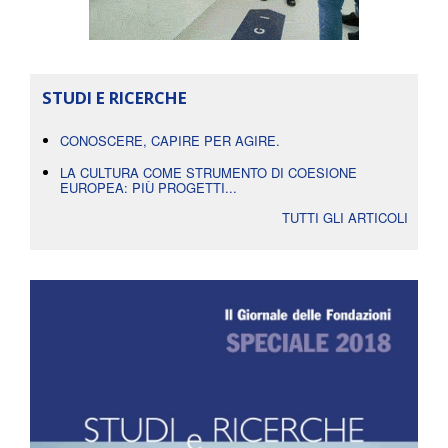
STUDI E RICERCHE
CONOSCERE, CAPIRE PER AGIRE.
LA CULTURA COME STRUMENTO DI COESIONE
EUROPEA: PIÙ PROGETTI...
TUTTI GLI ARTICOLI