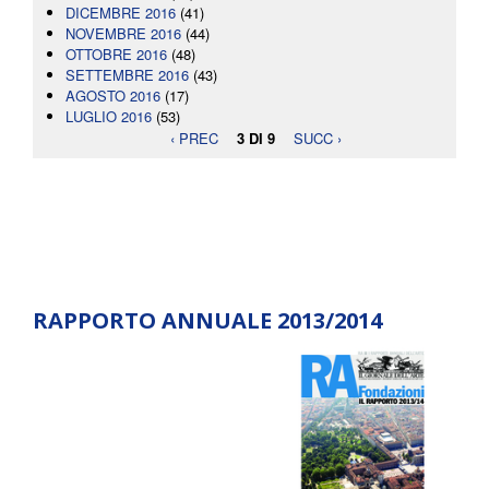
DICEMBRE 2016
(41)
NOVEMBRE 2016
(44)
OTTOBRE 2016
(48)
SETTEMBRE 2016
(43)
AGOSTO 2016
(17)
LUGLIO 2016
(53)
‹ PREC
3 DI 9
SUCC ›
RAPPORTO ANNUALE 2013/2014