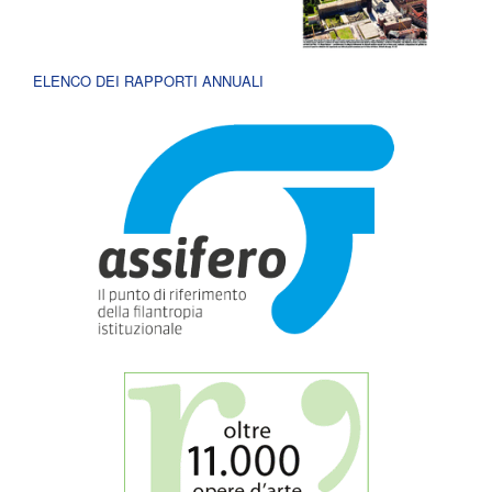
ELENCO DEI RAPPORTI ANNUALI