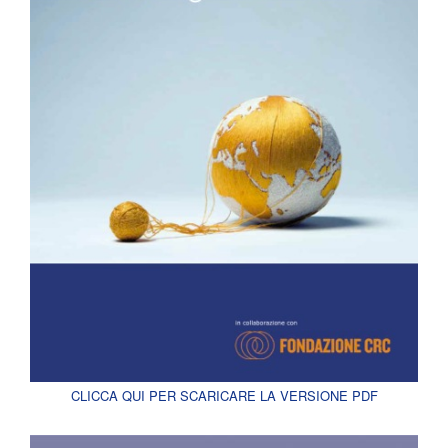
CLICCA QUI PER SCARICARE LA VERSIONE PDF