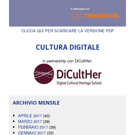
CLICCA QUI PER SCARICARE LA VERSIONE PDF
CULTURA DIGITALE
in partnership con DiCultHer:
ARCHIVIO MENSILE
APRILE 2017
(40)
MARZO 2017
(39)
FEBBRAIO 2017
(39)
GENNAIO 2017
(33)