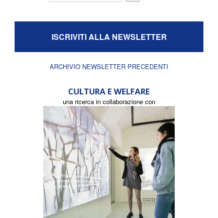
ISCRIVITI ALLA NEWSLETTER
ARCHIVIO NEWSLETTER PRECEDENTI
CULTURA E WELFARE
una ricerca in collaborazione con