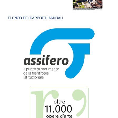
ELENCO DEI RAPPORTI ANNUALI