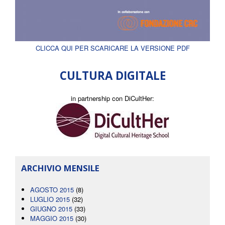
CLICCA QUI PER SCARICARE LA VERSIONE PDF
CULTURA DIGITALE
in partnership con DiCultHer:
ARCHIVIO MENSILE
AGOSTO 2015
(8)
LUGLIO 2015
(32)
GIUGNO 2015
(33)
MAGGIO 2015
(30)