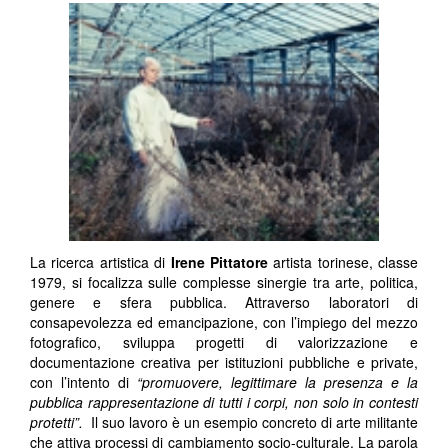
La ricerca artistica di
Irene Pittatore
artista torinese, classe
1979, si focalizza sulle complesse sinergie tra arte, politica,
genere e sfera pubblica. Attraverso laboratori di
consapevolezza ed emancipazione, con l’impiego del mezzo
fotografico, sviluppa progetti di valorizzazione e
documentazione creativa per istituzioni pubbliche e private,
con l’intento di
“promuovere, legittimare la presenza e la
pubblica rappresentazione di tutti i corpi, non solo in contesti
protetti”.
Il suo lavoro è un esempio concreto di arte militante
che attiva processi di cambiamento socio-culturale. La parola