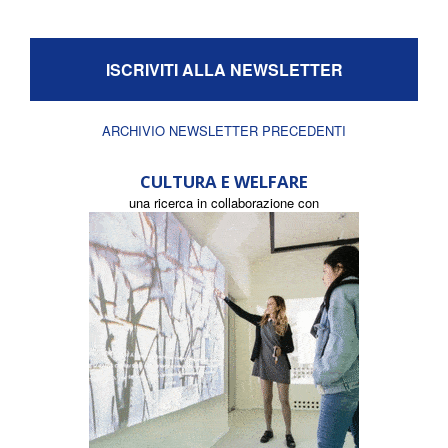
ISCRIVITI ALLA NEWSLETTER
ARCHIVIO NEWSLETTER PRECEDENTI
CULTURA E WELFARE
una ricerca in collaborazione con