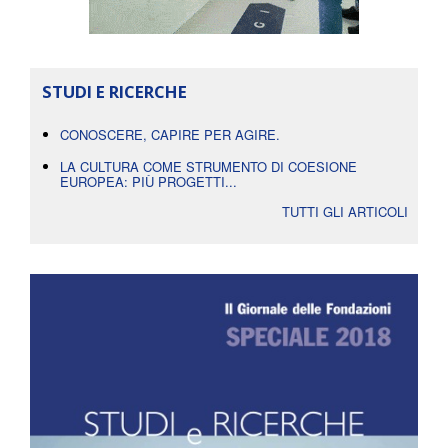
STUDI E RICERCHE
CONOSCERE, CAPIRE PER AGIRE.
LA CULTURA COME STRUMENTO DI COESIONE
EUROPEA: PIÙ PROGETTI...
TUTTI GLI ARTICOLI