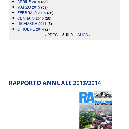
APRILE 2015
(33)
MARZO 2015
(39)
FEBBRAIO 2015
(38)
GENNAIO 2015
(28)
DICEMBRE 2014
(5)
OTTOBRE 2014
(2)
‹ PREC
5 DI 9
SUCC ›
RAPPORTO ANNUALE 2013/2014