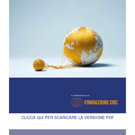
CLICCA QUI PER SCARICARE LA VERSIONE PDF