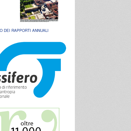
O DEI RAPPORTI ANNUALI