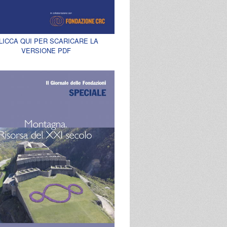
LICCA QUI PER SCARICARE LA
VERSIONE PDF