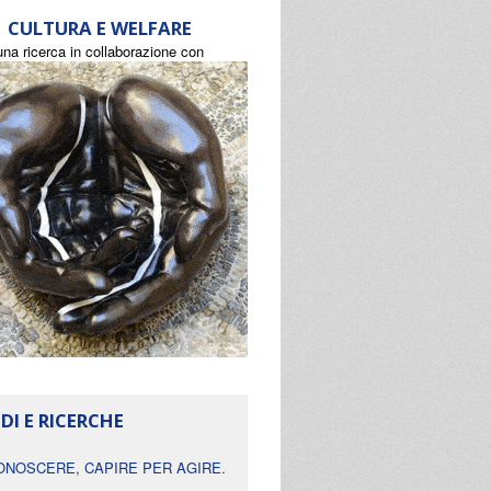
CULTURA E WELFARE
una ricerca in collaborazione con
DI E RICERCHE
ONOSCERE, CAPIRE PER AGIRE.