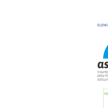
ELENC