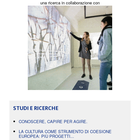
una ricerca in collaborazione con
STUDI E RICERCHE
CONOSCERE, CAPIRE PER AGIRE.
LA CULTURA COME STRUMENTO DI COESIONE
EUROPEA: PIÙ PROGETTI...