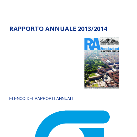
RAPPORTO ANNUALE 2013/2014
ELENCO DEI RAPPORTI ANNUALI