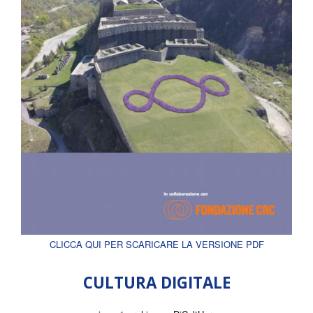
CLICCA QUI PER SCARICARE LA VERSIONE PDF
CULTURA DIGITALE