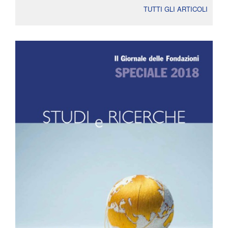
TUTTI GLI ARTICOLI