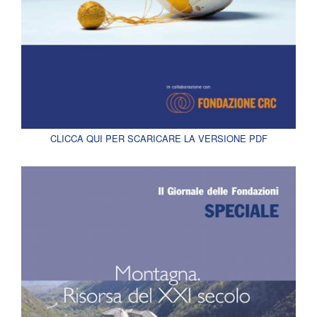
CLICCA QUI PER SCARICARE LA VERSIONE PDF