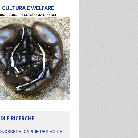
CULTURA E WELFARE
una ricerca in collaborazione con
DI E RICERCHE
ONOSCERE, CAPIRE PER AGIRE.