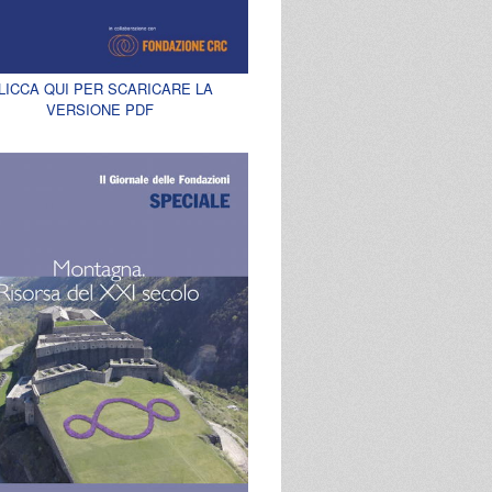
LICCA QUI PER SCARICARE LA
VERSIONE PDF