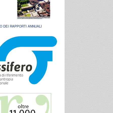
O DEI RAPPORTI ANNUALI