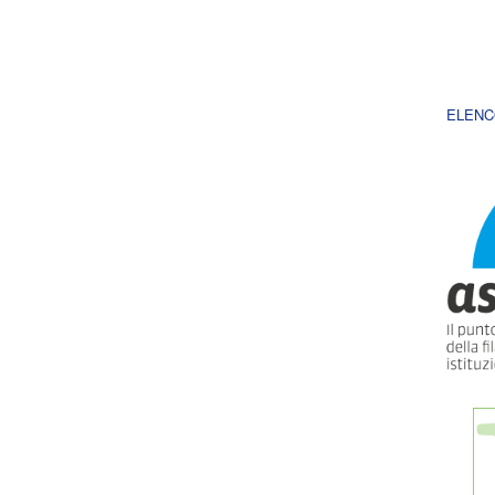
ELENC