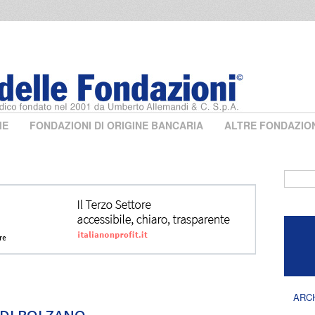
ME
FONDAZIONI DI ORIGINE BANCARIA
ALTRE FONDAZIO
Form 
ARC