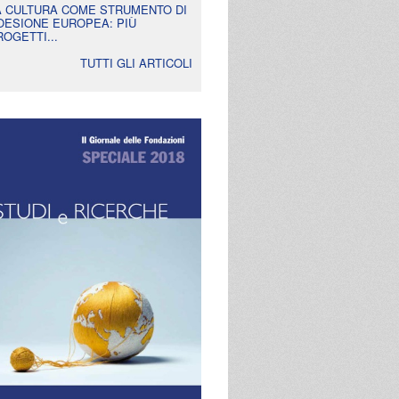
A CULTURA COME STRUMENTO DI
OESIONE EUROPEA: PIÙ
ROGETTI...
TUTTI GLI ARTICOLI