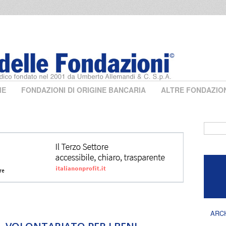
ME
FONDAZIONI DI ORIGINE BANCARIA
ALTRE FONDAZIO
Form 
ARC