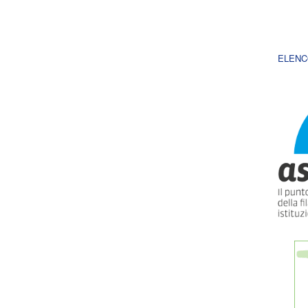
ELENC