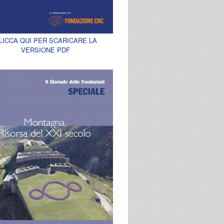
LICCA QUI PER SCARICARE LA
VERSIONE PDF