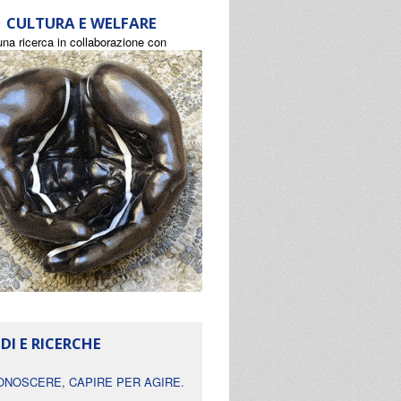
CULTURA E WELFARE
una ricerca in collaborazione con
DI E RICERCHE
ONOSCERE, CAPIRE PER AGIRE.