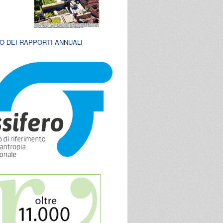
O DEI RAPPORTI ANNUALI