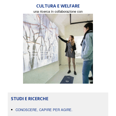
CULTURA E WELFARE
una ricerca in collaborazione con
STUDI E RICERCHE
CONOSCERE, CAPIRE PER AGIRE.