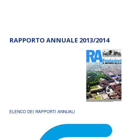
RAPPORTO ANNUALE 2013/2014
ELENCO DEI RAPPORTI ANNUALI