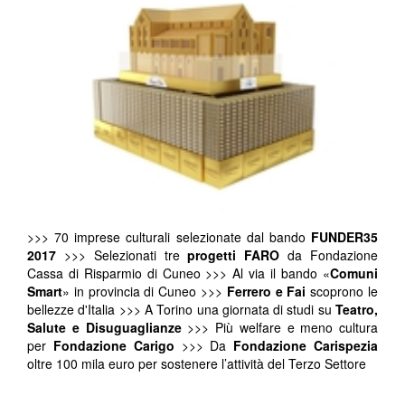
>>> 70 imprese culturali selezionate dal bando
FUNDER35
2017
>>> Selezionati tre
progetti FARO
da Fondazione
Cassa di Risparmio di Cuneo >>> Al via il bando «
Comuni
Smart
» in provincia di Cuneo >>>
Ferrero e Fai
scoprono le
bellezze d'Italia >>> A Torino una giornata di studi su
Teatro,
Salute e Disuguaglianze
>>> Più welfare e meno cultura
per
Fondazione Carigo
>>> Da
Fondazione Carispezia
oltre 100 mila euro per sostenere l’attività del Terzo Settore