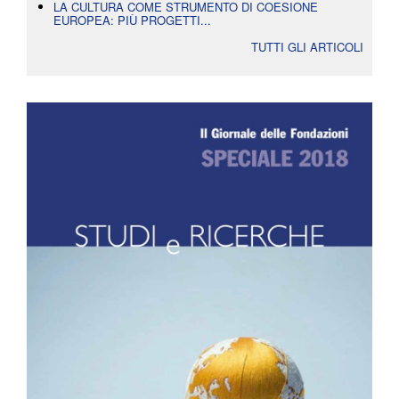
LA CULTURA COME STRUMENTO DI COESIONE
EUROPEA: PIÙ PROGETTI...
TUTTI GLI ARTICOLI