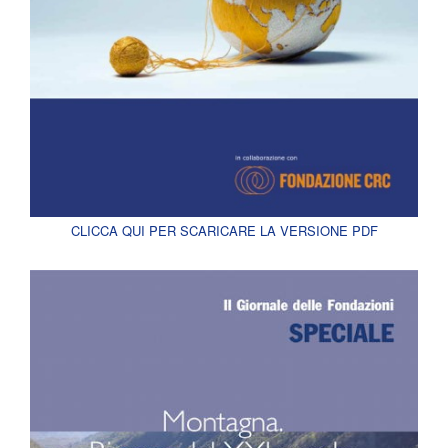
CLICCA QUI PER SCARICARE LA VERSIONE PDF