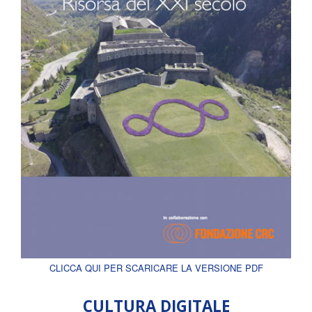
CLICCA QUI PER SCARICARE LA VERSIONE PDF
CULTURA DIGITALE