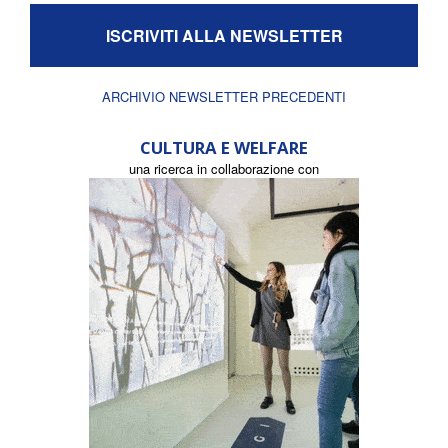
ISCRIVITI ALLA NEWSLETTER
ARCHIVIO NEWSLETTER PRECEDENTI
CULTURA E WELFARE
una ricerca in collaborazione con