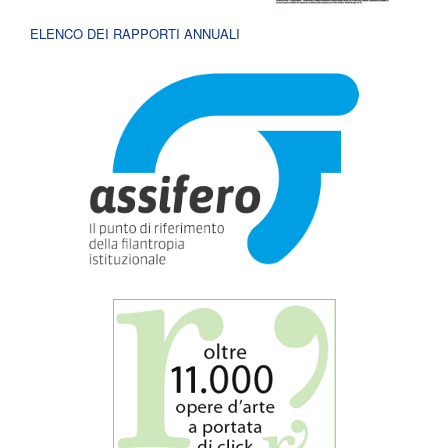
ELENCO DEI RAPPORTI ANNUALI