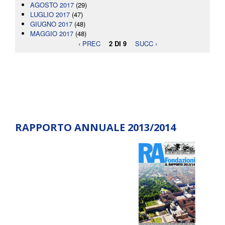
AGOSTO 2017
(29)
LUGLIO 2017
(47)
GIUGNO 2017
(48)
MAGGIO 2017
(48)
‹ PREC
2 DI 9
SUCC ›
RAPPORTO ANNUALE 2013/2014