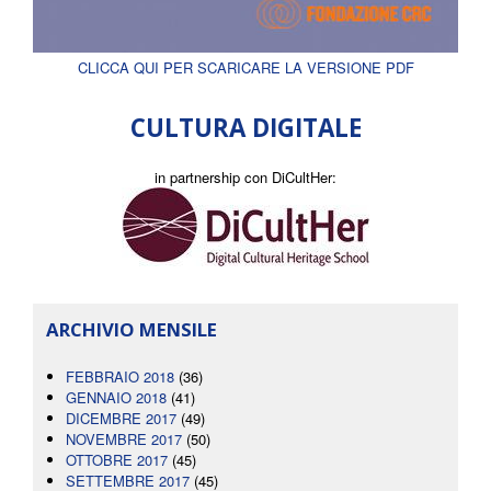
CLICCA QUI PER SCARICARE LA VERSIONE PDF
CULTURA DIGITALE
in partnership con DiCultHer:
ARCHIVIO MENSILE
FEBBRAIO 2018
(36)
GENNAIO 2018
(41)
DICEMBRE 2017
(49)
NOVEMBRE 2017
(50)
OTTOBRE 2017
(45)
SETTEMBRE 2017
(45)