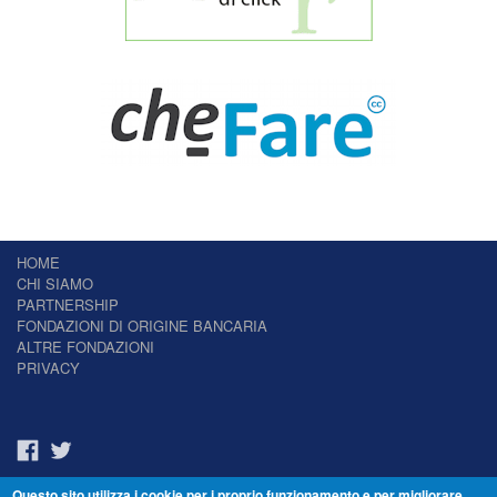
HOME
CHI SIAMO
PARTNERSHIP
FONDAZIONI DI ORIGINE BANCARIA
ALTRE FONDAZIONI
PRIVACY
Questo sito utilizza i cookie per i proprio funzionamento e per migliorare