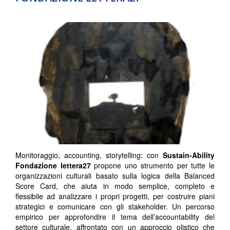
Monitoraggio, accounting, storytelling: con
Sustain-Ability
Fondazione lettera27
propone uno strumento per tutte le
organizzazioni culturali basato sulla logica della Balanced
Score Card, che aiuta in modo semplice, completo e
flessibile ad analizzare i propri progetti, per costruire piani
strategici e comunicare con gli stakeholder. Un percorso
empirico per approfondire il tema dell’accountability del
settore culturale, affrontato con un approccio olistico che