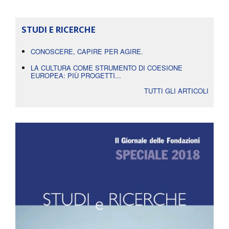
STUDI E RICERCHE
CONOSCERE, CAPIRE PER AGIRE.
LA CULTURA COME STRUMENTO DI COESIONE
EUROPEA: PIÙ PROGETTI...
TUTTI GLI ARTICOLI