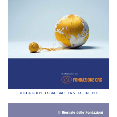
CLICCA QUI PER SCARICARE LA VERSIONE PDF