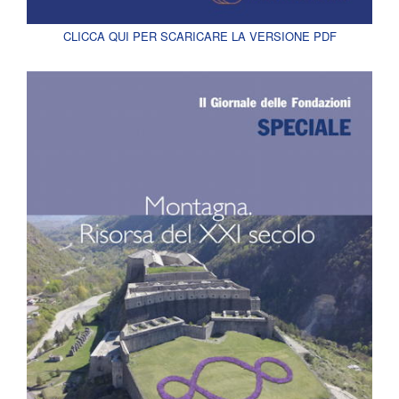
CLICCA QUI PER SCARICARE LA VERSIONE PDF