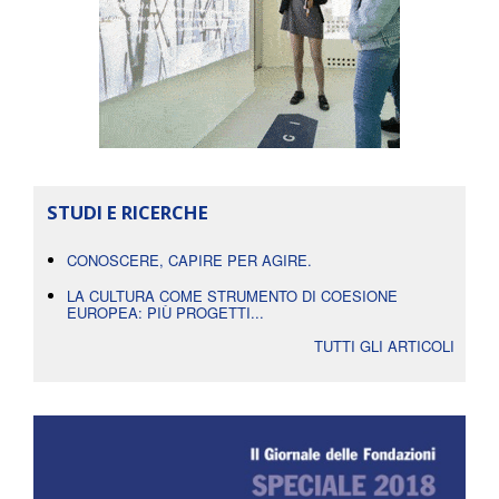
STUDI E RICERCHE
CONOSCERE, CAPIRE PER AGIRE.
LA CULTURA COME STRUMENTO DI COESIONE
EUROPEA: PIÙ PROGETTI...
TUTTI GLI ARTICOLI