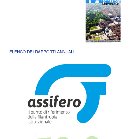
ELENCO DEI RAPPORTI ANNUALI