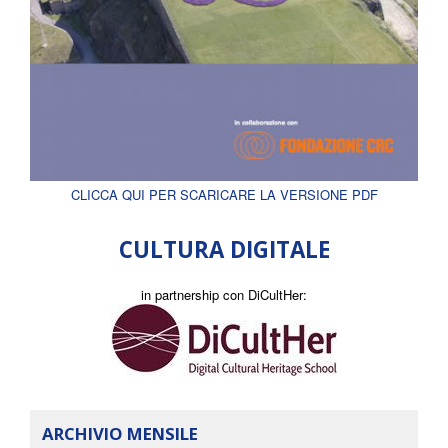
CLICCA QUI PER SCARICARE LA VERSIONE PDF
CULTURA DIGITALE
in partnership con DiCultHer:
ARCHIVIO MENSILE