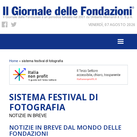
VENERDÌ, 07 AGOSTO 2026
Tu sei qui
Home
» sistema festival di fotografia
SISTEMA FESTIVAL DI
FOTOGRAFIA
NOTIZIE IN BREVE
NOTIZIE IN BREVE DAL MONDO DELLE
FONDAZIONI