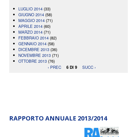
LUGLIO 2014
(33)
GIUGNO 2014
(58)
MAGGIO 2014
(71)
APRILE 2014
(60)
MARZO 2014
(71)
FEBBRAIO 2014
(82)
GENNAIO 2014
(58)
DICEMBRE 2013
(36)
NOVEMBRE 2013
(71)
OTTOBRE 2013
(76)
‹ PREC
6 DI 9
SUCC ›
RAPPORTO ANNUALE 2013/2014