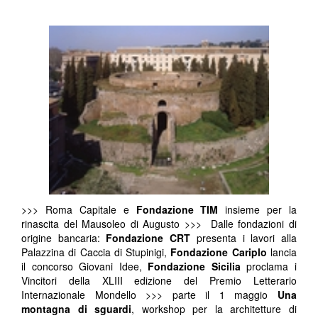
>>> Roma Capitale e
Fondazione TIM
insieme per la
rinascita del Mausoleo di Augusto >>> Dalle fondazioni di
origine bancaria:
Fondazione CRT
presenta i lavori alla
Palazzina di Caccia di Stupinigi,
Fondazione Cariplo
lancia
il concorso Giovani Idee,
Fondazione Sicilia
proclama i
Vincitori della XLIII edizione del Premio Letterario
Internazionale Mondello >>> parte il 1 maggio
Una
montagna di sguardi
, workshop per la architetture di