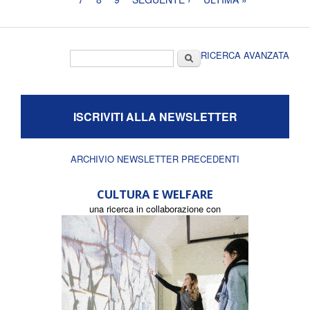
Form di ricerca
Cerca
RICERCA AVANZATA
ISCRIVITI ALLA NEWSLETTER
ARCHIVIO NEWSLETTER PRECEDENTI
CULTURA E WELFARE
una ricerca in collaborazione con