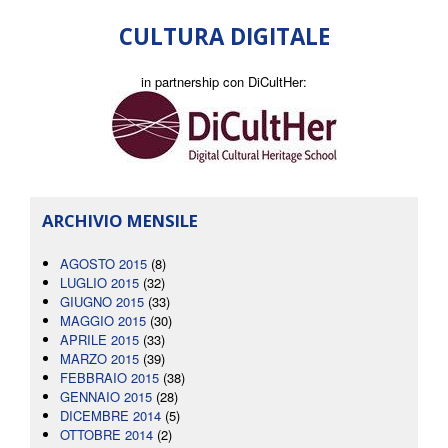
CULTURA DIGITALE
in partnership con DiCultHer:
ARCHIVIO MENSILE
AGOSTO 2015
(8)
LUGLIO 2015
(32)
GIUGNO 2015
(33)
MAGGIO 2015
(30)
APRILE 2015
(33)
MARZO 2015
(39)
FEBBRAIO 2015
(38)
GENNAIO 2015
(28)
DICEMBRE 2014
(5)
OTTOBRE 2014
(2)