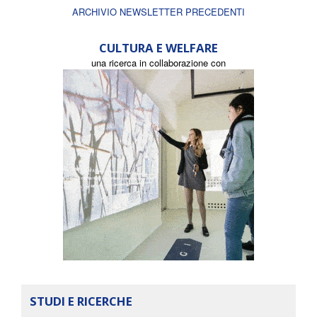
ARCHIVIO NEWSLETTER PRECEDENTI
CULTURA E WELFARE
una ricerca in collaborazione con
STUDI E RICERCHE