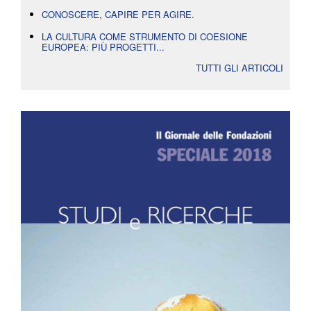
CONOSCERE, CAPIRE PER AGIRE.
LA CULTURA COME STRUMENTO DI COESIONE
EUROPEA: PIÙ PROGETTI...
TUTTI GLI ARTICOLI