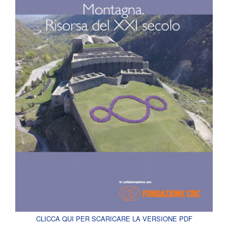
CLICCA QUI PER SCARICARE LA VERSIONE PDF