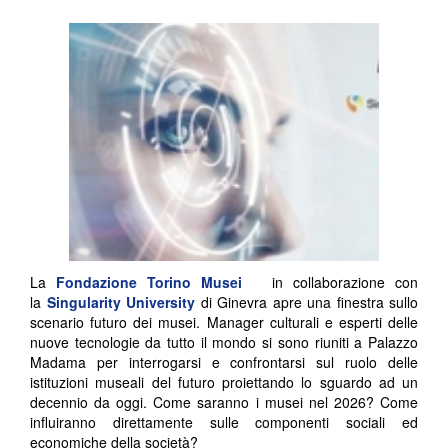
La
Fondazione Torino Musei
in collaborazione con
la
Singularity University
di Ginevra apre una finestra sullo
scenario futuro dei musei. Manager culturali e esperti delle
nuove tecnologie da tutto il mondo si sono riuniti a Palazzo
Madama per interrogarsi e confrontarsi sul ruolo delle
istituzioni museali del futuro proiettando lo sguardo ad un
decennio da oggi. Come saranno i musei nel 2026? Come
influiranno direttamente sulle componenti sociali ed
economiche della società?