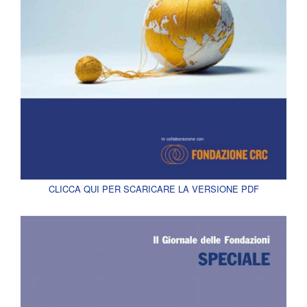
CLICCA QUI PER SCARICARE LA VERSIONE PDF