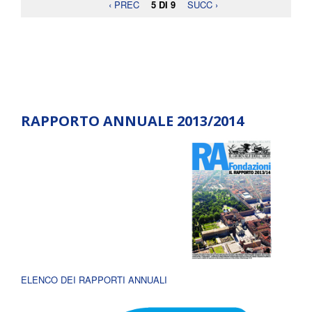
‹ PREC
5 DI 9
SUCC ›
RAPPORTO ANNUALE 2013/2014
ELENCO DEI RAPPORTI ANNUALI