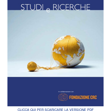
CLICCA QUI PER SCARICARE LA VERSIONE PDF