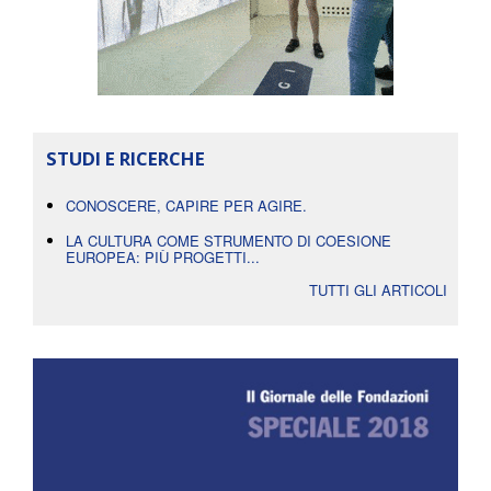
STUDI E RICERCHE
CONOSCERE, CAPIRE PER AGIRE.
LA CULTURA COME STRUMENTO DI COESIONE
EUROPEA: PIÙ PROGETTI...
TUTTI GLI ARTICOLI