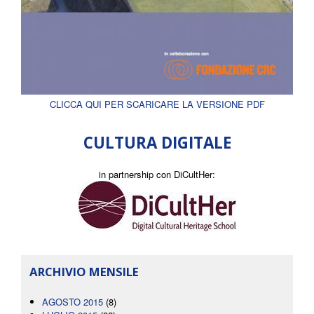
CLICCA QUI PER SCARICARE LA VERSIONE PDF
CULTURA DIGITALE
in partnership con DiCultHer:
ARCHIVIO MENSILE
AGOSTO 2015
(8)