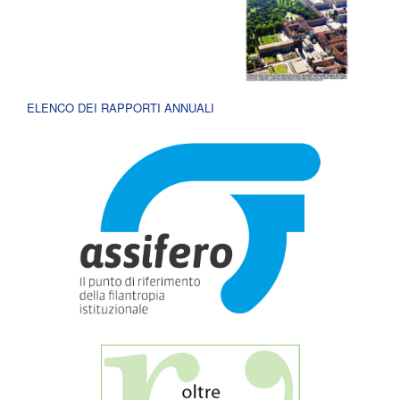
ELENCO DEI RAPPORTI ANNUALI