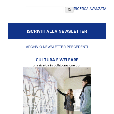
Form di ricerca
Cerca
RICERCA AVANZATA
ISCRIVITI ALLA NEWSLETTER
ARCHIVIO NEWSLETTER PRECEDENTI
CULTURA E WELFARE
una ricerca in collaborazione con