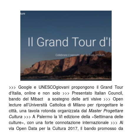
>>> Google e UNESCOgiovani propongono il Grand Tour
d'Italia, online e non solo >>> Presentato Italian Council,
bando del Mibact a sostegno delle arti visive >>> Open
lecture all’Università Cattolica di Milano per riprogettare le
città, una tavola rotonda organizzata dal
Master Progettare
Cultura
>>> A Palermo la VI edizione della «Settimana delle
culture», con una forte connotazione internazionale >>> Al
via Open Data per la Cultura 2017, il bando promosso da