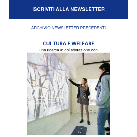
ISCRIVITI ALLA NEWSLETTER
ARCHIVIO NEWSLETTER PRECEDENTI
CULTURA E WELFARE
una ricerca in collaborazione con