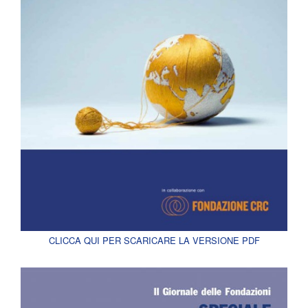
CLICCA QUI PER SCARICARE LA VERSIONE PDF