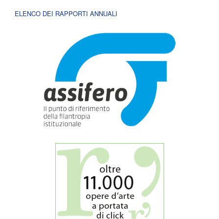
ELENCO DEI RAPPORTI ANNUALI