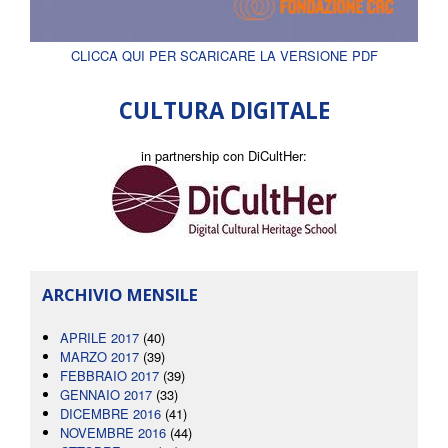
CLICCA QUI PER SCARICARE LA VERSIONE PDF
CULTURA DIGITALE
in partnership con DiCultHer:
ARCHIVIO MENSILE
APRILE 2017
(40)
MARZO 2017
(39)
FEBBRAIO 2017
(39)
GENNAIO 2017
(33)
DICEMBRE 2016
(41)
NOVEMBRE 2016
(44)