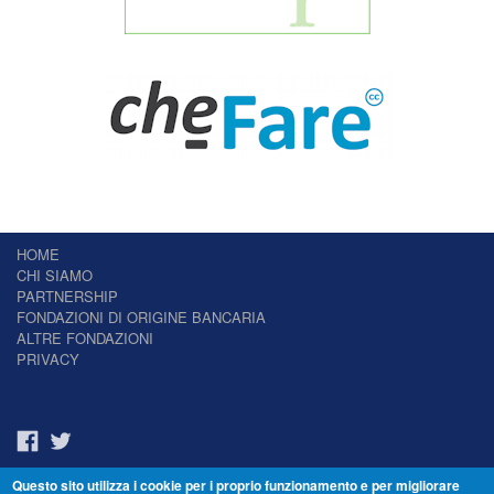
HOME
CHI SIAMO
PARTNERSHIP
FONDAZIONI DI ORIGINE BANCARIA
ALTRE FONDAZIONI
PRIVACY
Questo sito utilizza i cookie per i proprio funzionamento e per migliorare
Il Giornale delle Fondazioni - Periodico telematico