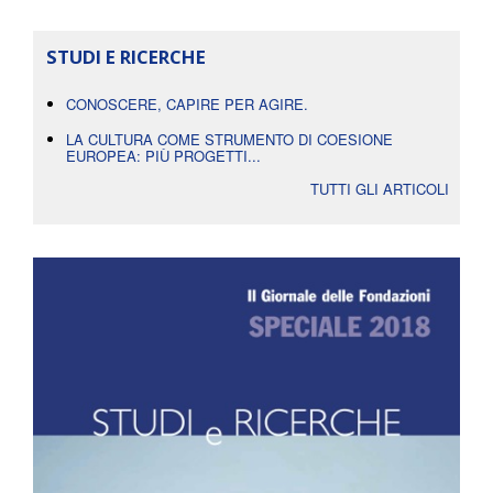
STUDI E RICERCHE
CONOSCERE, CAPIRE PER AGIRE.
LA CULTURA COME STRUMENTO DI COESIONE
EUROPEA: PIÙ PROGETTI...
TUTTI GLI ARTICOLI