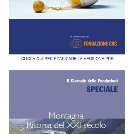
CLICCA QUI PER SCARICARE LA VERSIONE PDF