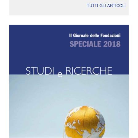
TUTTI GLI ARTICOLI