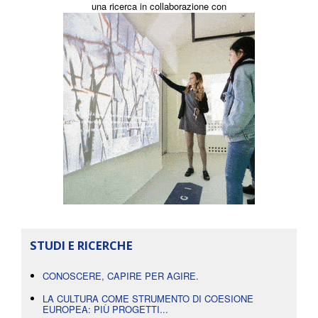
una ricerca in collaborazione con
STUDI E RICERCHE
CONOSCERE, CAPIRE PER AGIRE.
LA CULTURA COME STRUMENTO DI COESIONE
EUROPEA: PIÙ PROGETTI...