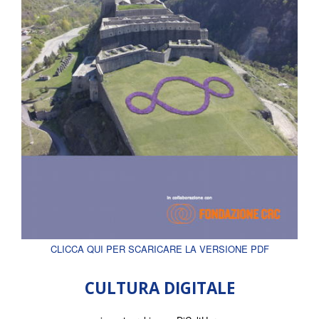
CLICCA QUI PER SCARICARE LA VERSIONE PDF
CULTURA DIGITALE