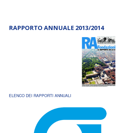
RAPPORTO ANNUALE 2013/2014
ELENCO DEI RAPPORTI ANNUALI