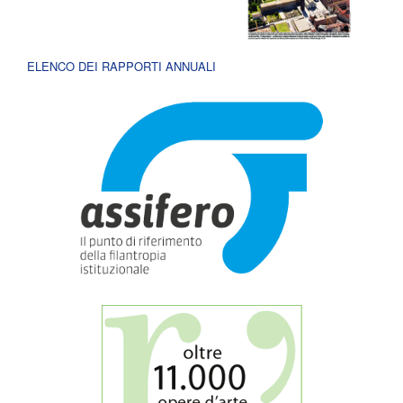
ELENCO DEI RAPPORTI ANNUALI