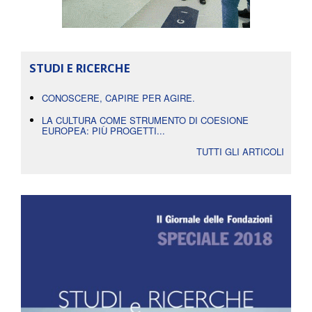
STUDI E RICERCHE
CONOSCERE, CAPIRE PER AGIRE.
LA CULTURA COME STRUMENTO DI COESIONE
EUROPEA: PIÙ PROGETTI...
TUTTI GLI ARTICOLI