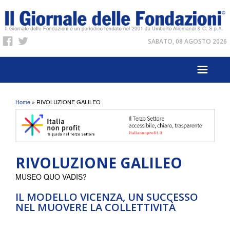
SABATO, 08 AGOSTO 2026
Tu sei qui
Home
» RIVOLUZIONE GALILEO
RIVOLUZIONE GALILEO
MUSEO QUO VADIS?
IL MODELLO VICENZA, UN SUCCESSO
NEL MUOVERE LA COLLETTIVITÀ