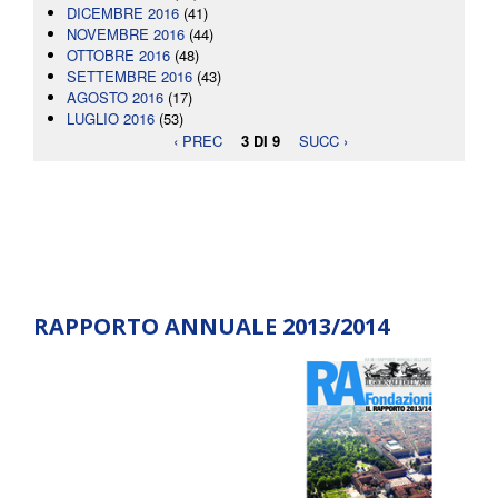
DICEMBRE 2016
(41)
NOVEMBRE 2016
(44)
OTTOBRE 2016
(48)
SETTEMBRE 2016
(43)
AGOSTO 2016
(17)
LUGLIO 2016
(53)
‹ PREC
3 DI 9
SUCC ›
RAPPORTO ANNUALE 2013/2014