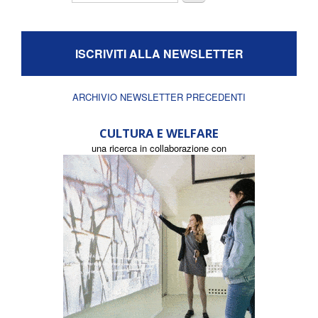
ISCRIVITI ALLA NEWSLETTER
ARCHIVIO NEWSLETTER PRECEDENTI
CULTURA E WELFARE
una ricerca in collaborazione con