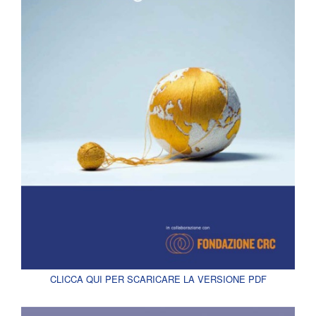
CLICCA QUI PER SCARICARE LA VERSIONE PDF