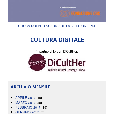
CLICCA QUI PER SCARICARE LA VERSIONE PDF
CULTURA DIGITALE
in partnership con DiCultHer:
ARCHIVIO MENSILE
APRILE 2017
(40)
MARZO 2017
(39)
FEBBRAIO 2017
(39)
GENNAIO 2017
(33)