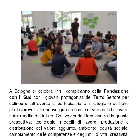
A Bologna si celebra l’11° compleanno della
Fondazione
con il Sud
con i giovani protagonisti del Terzo Settore per
delineare, attraverso la partecipazione, strategie e politiche
più favorevoli alle nuove generazioni, sui versanti del lavoro
e del reddito del futuro. Coinvolgendo i temi centrali in questa
prospettiva: tecnologie, modelli di lavoro, produzione e
distribuzione del valore aggiunto, ambiente, equità sociale,
cambiamento delle competenze e degli stili di vita, creatività.