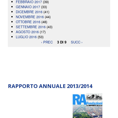
FEBBRAIO 2017
(39)
GENNAIO 2017
(33)
DICEMBRE 2016
(41)
NOVEMBRE 2016
(44)
OTTOBRE 2016
(48)
SETTEMBRE 2016
(43)
AGOSTO 2016
(17)
LUGLIO 2016
(53)
‹ PREC
3 DI 9
SUCC ›
RAPPORTO ANNUALE 2013/2014