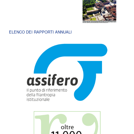
ELENCO DEI RAPPORTI ANNUALI