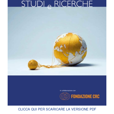
CLICCA QUI PER SCARICARE LA VERSIONE PDF