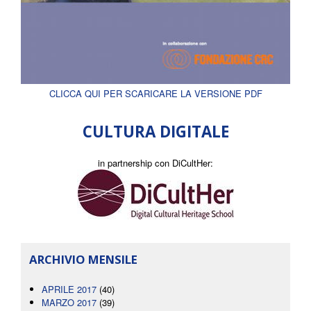
CLICCA QUI PER SCARICARE LA VERSIONE PDF
CULTURA DIGITALE
in partnership con DiCultHer:
ARCHIVIO MENSILE
APRILE 2017
(40)
MARZO 2017
(39)