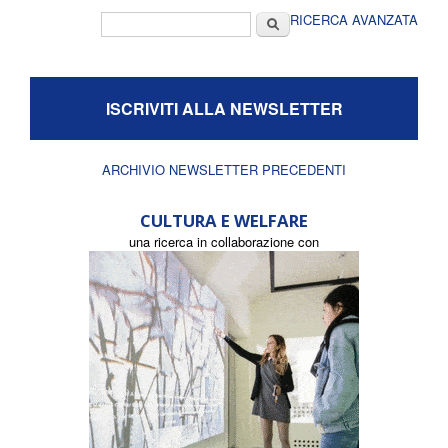
Form di ricerca
Cerca
RICERCA AVANZATA
ISCRIVITI ALLA NEWSLETTER
ARCHIVIO NEWSLETTER PRECEDENTI
CULTURA E WELFARE
una ricerca in collaborazione con