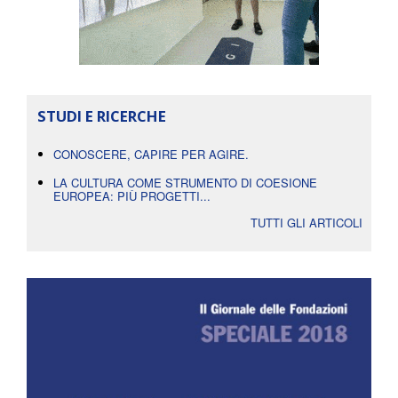
STUDI E RICERCHE
CONOSCERE, CAPIRE PER AGIRE.
LA CULTURA COME STRUMENTO DI COESIONE
EUROPEA: PIÙ PROGETTI...
TUTTI GLI ARTICOLI