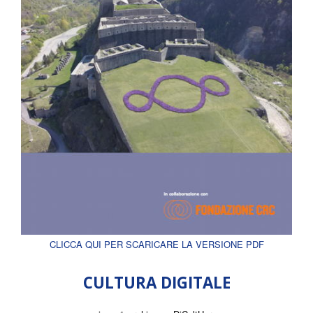
CLICCA QUI PER SCARICARE LA VERSIONE PDF
CULTURA DIGITALE