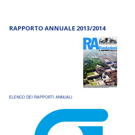
RAPPORTO ANNUALE 2013/2014
ELENCO DEI RAPPORTI ANNUALI