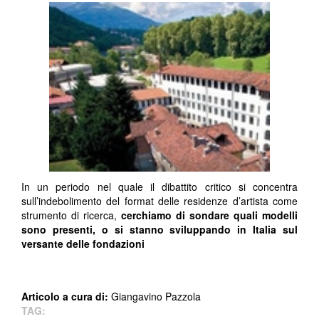
In un periodo nel quale il dibattito critico si concentra
sull’indebolimento del format delle residenze d’artista come
strumento di ricerca,
cerchiamo di sondare quali modelli
sono presenti, o si stanno sviluppando in Italia sul
versante delle fondazioni
Articolo a cura di:
Giangavino Pazzola
TAG: