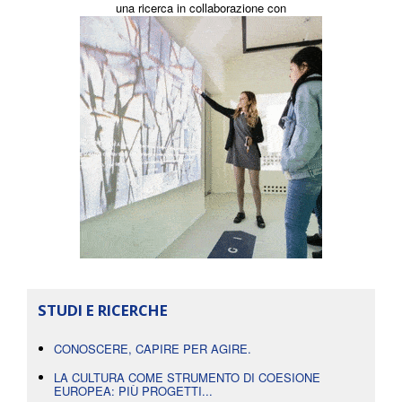
una ricerca in collaborazione con
STUDI E RICERCHE
CONOSCERE, CAPIRE PER AGIRE.
LA CULTURA COME STRUMENTO DI COESIONE
EUROPEA: PIÙ PROGETTI...