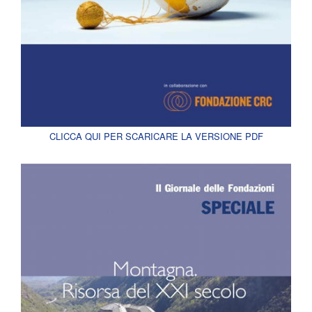
CLICCA QUI PER SCARICARE LA VERSIONE PDF