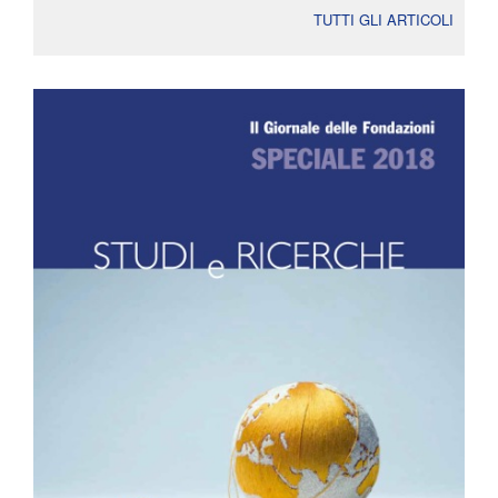
TUTTI GLI ARTICOLI