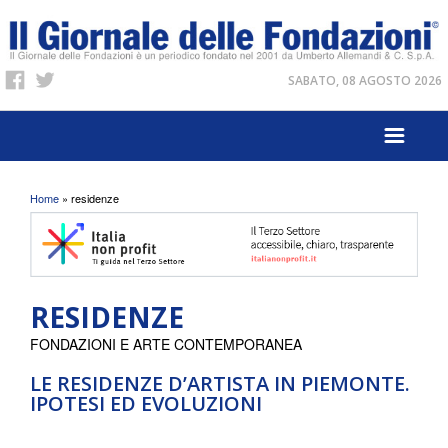
SABATO, 08 AGOSTO 2026
Tu sei qui
Home
» residenze
RESIDENZE
FONDAZIONI E ARTE CONTEMPORANEA
LE RESIDENZE D’ARTISTA IN PIEMONTE.
IPOTESI ED EVOLUZIONI