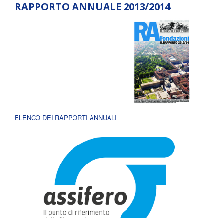
RAPPORTO ANNUALE 2013/2014
ELENCO DEI RAPPORTI ANNUALI