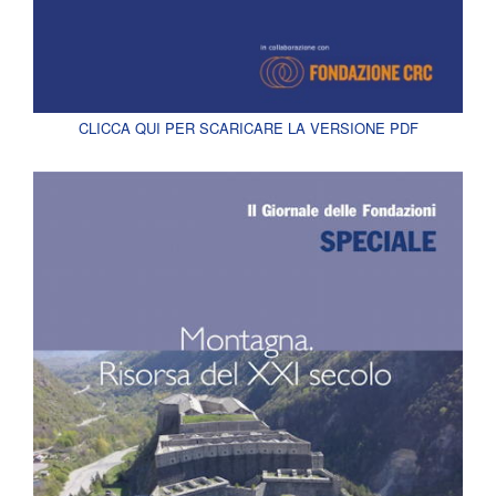
CLICCA QUI PER SCARICARE LA VERSIONE PDF