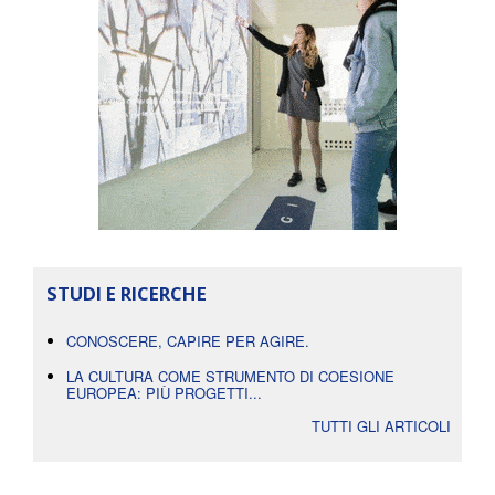
STUDI E RICERCHE
CONOSCERE, CAPIRE PER AGIRE.
LA CULTURA COME STRUMENTO DI COESIONE
EUROPEA: PIÙ PROGETTI...
TUTTI GLI ARTICOLI