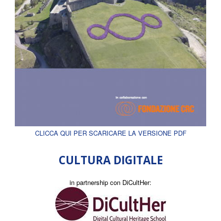
CLICCA QUI PER SCARICARE LA VERSIONE PDF
CULTURA DIGITALE
in partnership con DiCultHer: