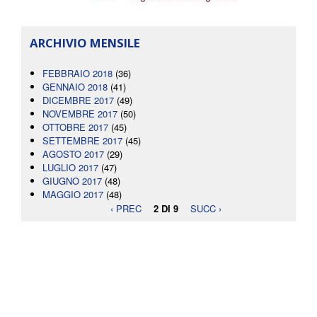
ARCHIVIO MENSILE
FEBBRAIO 2018
(36)
GENNAIO 2018
(41)
DICEMBRE 2017
(49)
NOVEMBRE 2017
(50)
OTTOBRE 2017
(45)
SETTEMBRE 2017
(45)
AGOSTO 2017
(29)
LUGLIO 2017
(47)
GIUGNO 2017
(48)
MAGGIO 2017
(48)
‹ PREC
2 DI 9
SUCC ›