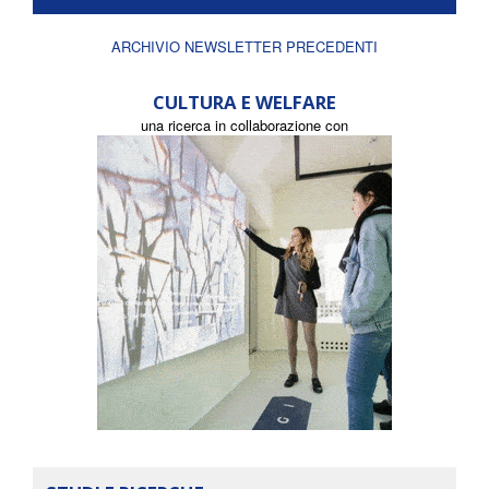
ARCHIVIO NEWSLETTER PRECEDENTI
CULTURA E WELFARE
una ricerca in collaborazione con