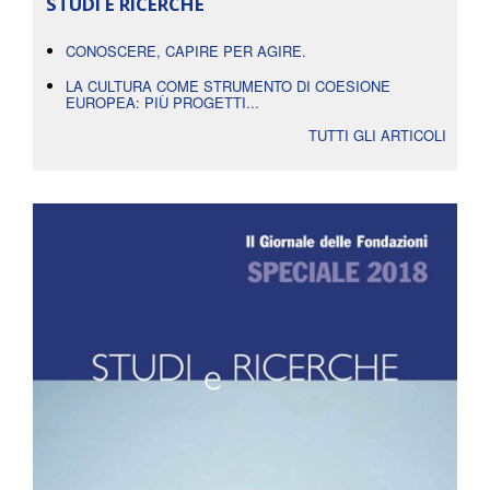
STUDI E RICERCHE
CONOSCERE, CAPIRE PER AGIRE.
LA CULTURA COME STRUMENTO DI COESIONE
EUROPEA: PIÙ PROGETTI...
TUTTI GLI ARTICOLI