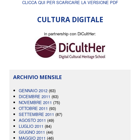
CLICCA QUI PER SCARICARE LA VERSIONE PDF
CULTURA DIGITALE
in partnership con DiCultHer:
ARCHIVIO MENSILE
GENNAIO 2012
(63)
DICEMBRE 2011
(63)
NOVEMBRE 2011
(75)
OTTOBRE 2011
(93)
SETTEMBRE 2011
(87)
AGOSTO 2011
(49)
LUGLIO 2011
(84)
GIUGNO 2011
(44)
MAGGIO 2011
(46)