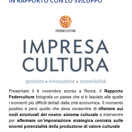
IN RAPPORTO CON LO SVILUPPO
Presentato il 9 novembre scorso a Roma, il
Rapporto
Federculture
fotografa un paese che si è lasciato alle spalle
i momenti più difficili dettati dalla crisi economica. Il momento
positivo è però quello che deve consentire di
riflettere sui
nodi strutturali del nostro sistema culturale
e intervenire
per
affermare un’impostazione strategica centrata sulle
enormi potenzialità della produzione di valore culturale