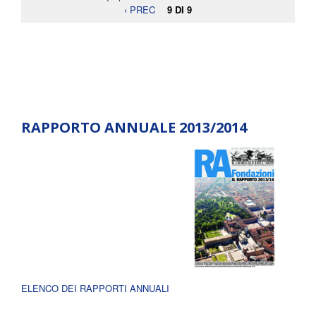
‹ PREC
9 DI 9
RAPPORTO ANNUALE 2013/2014
ELENCO DEI RAPPORTI ANNUALI