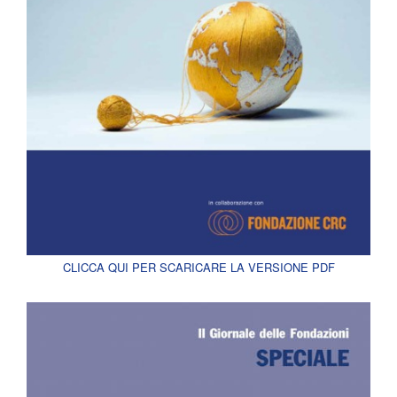
CLICCA QUI PER SCARICARE LA VERSIONE PDF