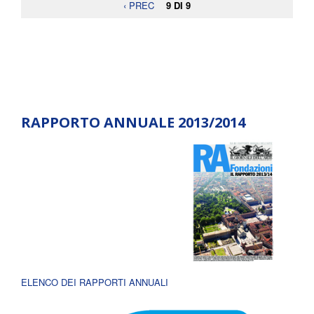
‹ PREC
9 DI 9
RAPPORTO ANNUALE 2013/2014
ELENCO DEI RAPPORTI ANNUALI