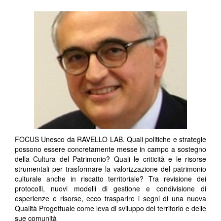
FOCUS Unesco da RAVELLO LAB. Quali politiche e strategie
possono essere concretamente messe in campo a sostegno
della Cultura del Patrimonio? Quali le criticità e le risorse
strumentali per trasformare la valorizzazione del patrimonio
culturale anche in riscatto territoriale? Tra revisione dei
protocolli, nuovi modelli di gestione e condivisione di
esperienze e risorse, ecco trasparire i segni di una nuova
Qualità Progettuale come leva di sviluppo del territorio e delle
sue comunità