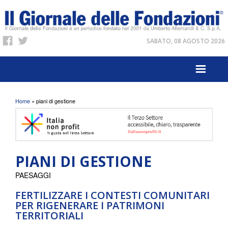
SABATO, 08 AGOSTO 2026
Tu sei qui
Home
» piani di gestione
PIANI DI GESTIONE
PAESAGGI
FERTILIZZARE I CONTESTI COMUNITARI
PER RIGENERARE I PATRIMONI
TERRITORIALI