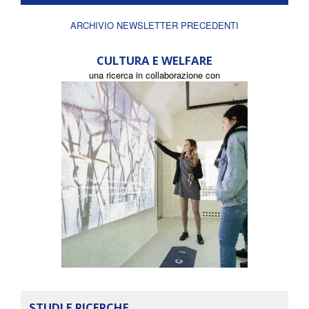
ARCHIVIO NEWSLETTER PRECEDENTI
CULTURA E WELFARE
una ricerca in collaborazione con
STUDI E RICERCHE