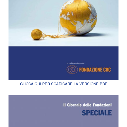
CLICCA QUI PER SCARICARE LA VERSIONE PDF