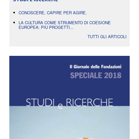
CONOSCERE, CAPIRE PER AGIRE.
LA CULTURA COME STRUMENTO DI COESIONE
EUROPEA: PIÙ PROGETTI...
TUTTI GLI ARTICOLI