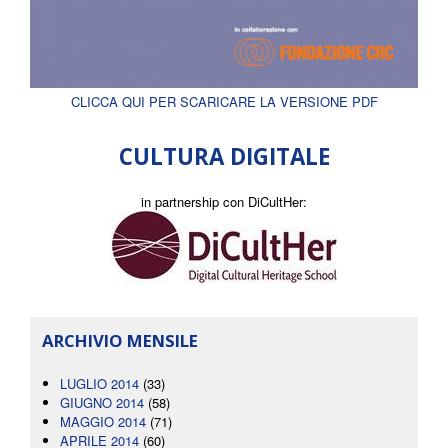
CLICCA QUI PER SCARICARE LA VERSIONE PDF
CULTURA DIGITALE
in partnership con DiCultHer:
ARCHIVIO MENSILE
LUGLIO 2014
(33)
GIUGNO 2014
(58)
MAGGIO 2014
(71)
APRILE 2014
(60)