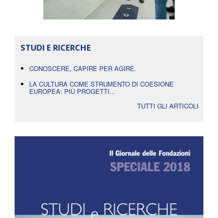
STUDI E RICERCHE
CONOSCERE, CAPIRE PER AGIRE.
LA CULTURA COME STRUMENTO DI COESIONE
EUROPEA: PIÙ PROGETTI...
TUTTI GLI ARTICOLI