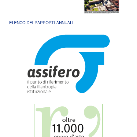
ELENCO DEI RAPPORTI ANNUALI