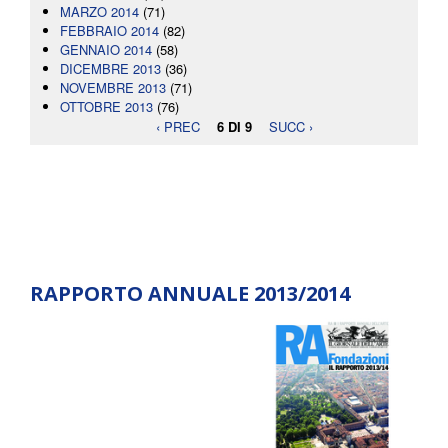
MARZO 2014
(71)
FEBBRAIO 2014
(82)
GENNAIO 2014
(58)
DICEMBRE 2013
(36)
NOVEMBRE 2013
(71)
OTTOBRE 2013
(76)
‹ PREC
6 DI 9
SUCC ›
RAPPORTO ANNUALE 2013/2014