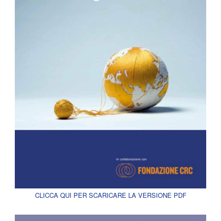
CLICCA QUI PER SCARICARE LA VERSIONE PDF