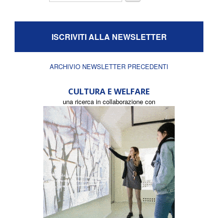
ISCRIVITI ALLA NEWSLETTER
ARCHIVIO NEWSLETTER PRECEDENTI
CULTURA E WELFARE
una ricerca in collaborazione con