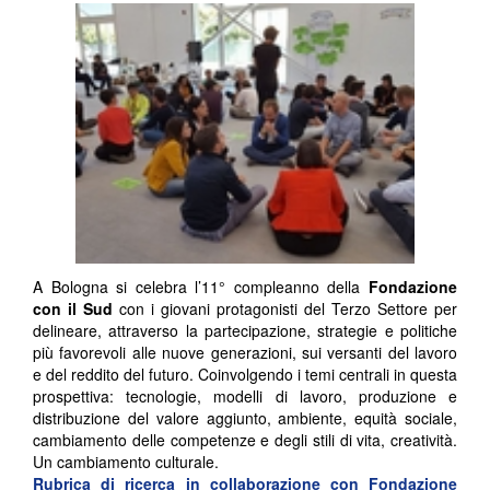
A Bologna si celebra l’11° compleanno della
Fondazione
con il Sud
con i giovani protagonisti del Terzo Settore per
delineare, attraverso la partecipazione, strategie e politiche
più favorevoli alle nuove generazioni, sui versanti del lavoro
e del reddito del futuro. Coinvolgendo i temi centrali in questa
prospettiva: tecnologie, modelli di lavoro, produzione e
distribuzione del valore aggiunto, ambiente, equità sociale,
cambiamento delle competenze e degli stili di vita, creatività.
Un cambiamento culturale.
Rubrica di ricerca in collaborazione con
Fondazione