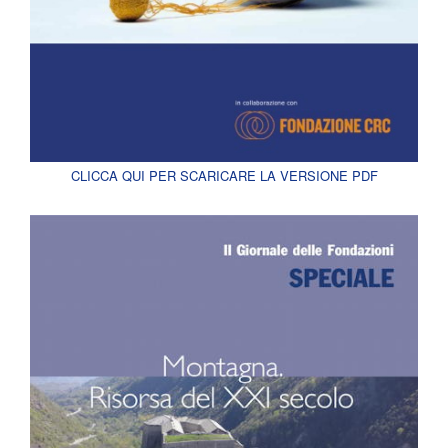
CLICCA QUI PER SCARICARE LA VERSIONE PDF