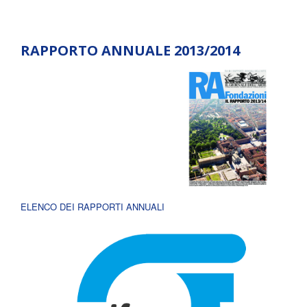
RAPPORTO ANNUALE 2013/2014
ELENCO DEI RAPPORTI ANNUALI