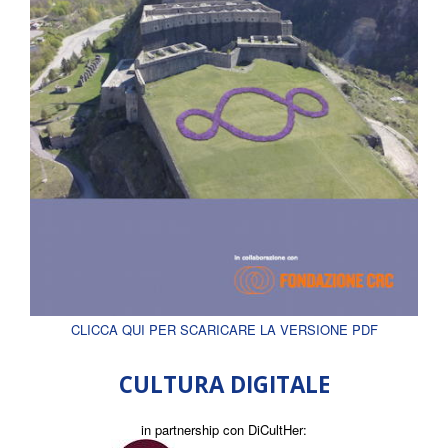
CLICCA QUI PER SCARICARE LA VERSIONE PDF
CULTURA DIGITALE
in partnership con DiCultHer: