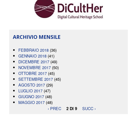
ARCHIVIO MENSILE
FEBBRAIO 2018
(36)
GENNAIO 2018
(41)
DICEMBRE 2017
(49)
NOVEMBRE 2017
(50)
OTTOBRE 2017
(45)
SETTEMBRE 2017
(45)
AGOSTO 2017
(29)
LUGLIO 2017
(47)
GIUGNO 2017
(48)
MAGGIO 2017
(48)
‹ PREC
2 DI 9
SUCC ›