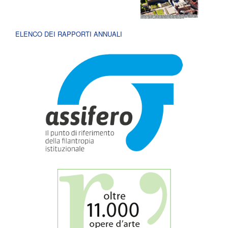
ELENCO DEI RAPPORTI ANNUALI