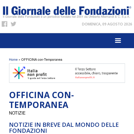
DOMENICA, 09 AGOSTO 2026
Tu sei qui
Home
» OFFICINA con-Temporanea
OFFICINA CON-
TEMPORANEA
NOTIZIE
NOTIZIE IN BREVE DAL MONDO DELLE
FONDAZIONI