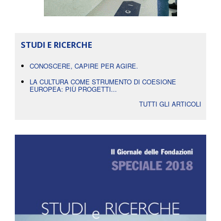
STUDI E RICERCHE
CONOSCERE, CAPIRE PER AGIRE.
LA CULTURA COME STRUMENTO DI COESIONE
EUROPEA: PIÙ PROGETTI...
TUTTI GLI ARTICOLI