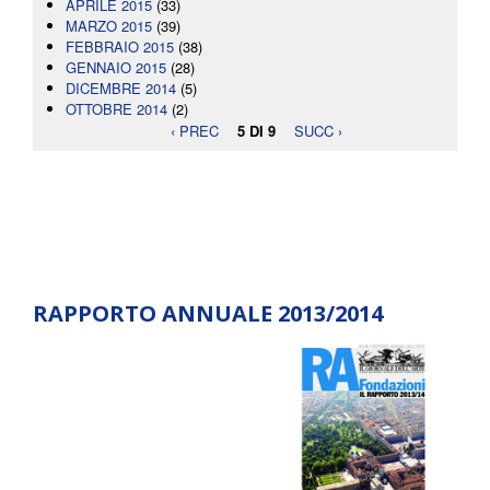
APRILE 2015
(33)
MARZO 2015
(39)
FEBBRAIO 2015
(38)
GENNAIO 2015
(28)
DICEMBRE 2014
(5)
OTTOBRE 2014
(2)
‹ PREC
5 DI 9
SUCC ›
RAPPORTO ANNUALE 2013/2014