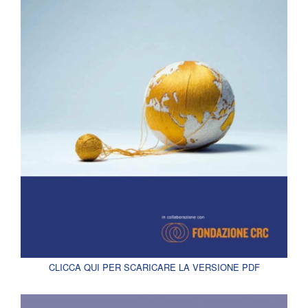
CLICCA QUI PER SCARICARE LA VERSIONE PDF