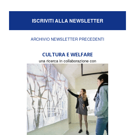
ISCRIVITI ALLA NEWSLETTER
ARCHIVIO NEWSLETTER PRECEDENTI
CULTURA E WELFARE
una ricerca in collaborazione con