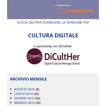
CLICCA QUI PER SCARICARE LA VERSIONE PDF
CULTURA DIGITALE
in partnership con DiCultHer:
ARCHIVIO MENSILE
AGOSTO 2015
(8)
LUGLIO 2015
(32)
GIUGNO 2015
(33)
MAGGIO 2015
(30)