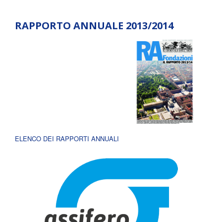
RAPPORTO ANNUALE 2013/2014
ELENCO DEI RAPPORTI ANNUALI