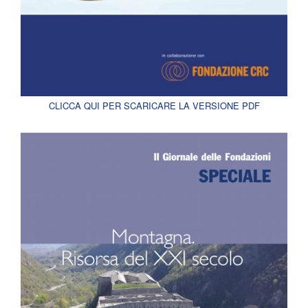
CLICCA QUI PER SCARICARE LA VERSIONE PDF