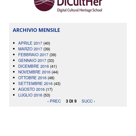
ARCHIVIO MENSILE
APRILE 2017
(40)
MARZO 2017
(39)
FEBBRAIO 2017
(39)
GENNAIO 2017
(33)
DICEMBRE 2016
(41)
NOVEMBRE 2016
(44)
OTTOBRE 2016
(48)
SETTEMBRE 2016
(43)
AGOSTO 2016
(17)
LUGLIO 2016
(53)
‹ PREC
3 DI 9
SUCC ›