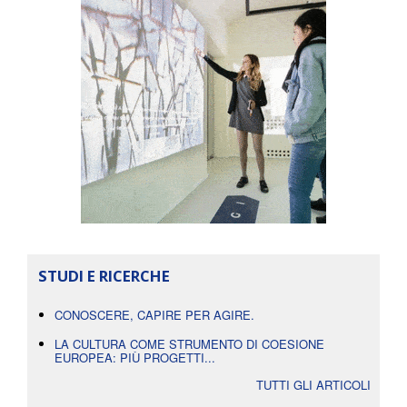
STUDI E RICERCHE
CONOSCERE, CAPIRE PER AGIRE.
LA CULTURA COME STRUMENTO DI COESIONE
EUROPEA: PIÙ PROGETTI...
TUTTI GLI ARTICOLI