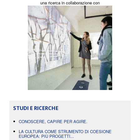
una ricerca in collaborazione con
STUDI E RICERCHE
CONOSCERE, CAPIRE PER AGIRE.
LA CULTURA COME STRUMENTO DI COESIONE
EUROPEA: PIÙ PROGETTI...