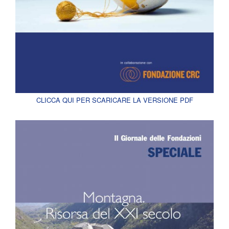
CLICCA QUI PER SCARICARE LA VERSIONE PDF