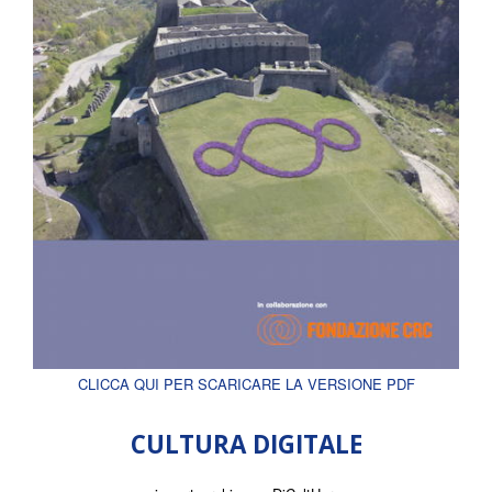
CLICCA QUI PER SCARICARE LA VERSIONE PDF
CULTURA DIGITALE