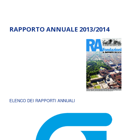
RAPPORTO ANNUALE 2013/2014
ELENCO DEI RAPPORTI ANNUALI