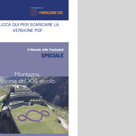
LICCA QUI PER SCARICARE LA
VERSIONE PDF