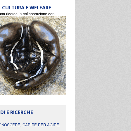
CULTURA E WELFARE
una ricerca in collaborazione con
DI E RICERCHE
ONOSCERE, CAPIRE PER AGIRE.