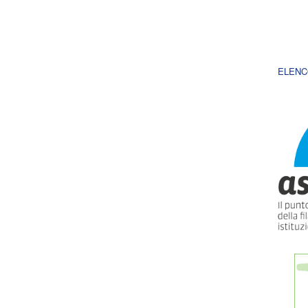
ELENC