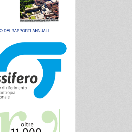
O DEI RAPPORTI ANNUALI