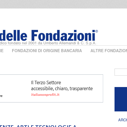
ME
FONDAZIONI DI ORIGINE BANCARIA
ALTRE FONDAZIO
Form 
ARC