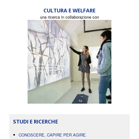
CULTURA E WELFARE
una ricerca in collaborazione con
STUDI E RICERCHE
CONOSCERE, CAPIRE PER AGIRE.