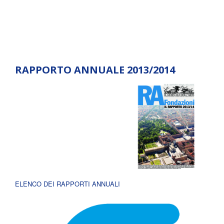
RAPPORTO ANNUALE 2013/2014
ELENCO DEI RAPPORTI ANNUALI