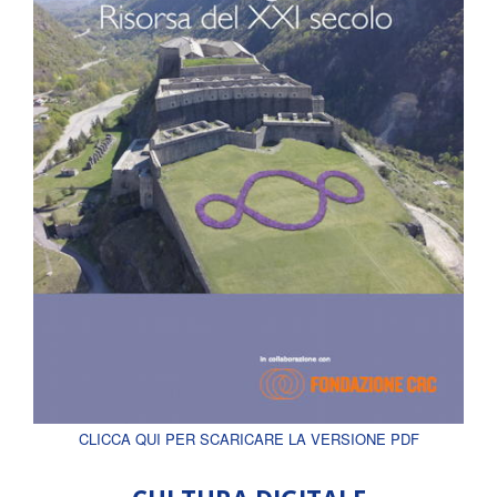
CLICCA QUI PER SCARICARE LA VERSIONE PDF