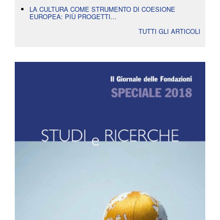
LA CULTURA COME STRUMENTO DI COESIONE
EUROPEA: PIÙ PROGETTI...
TUTTI GLI ARTICOLI