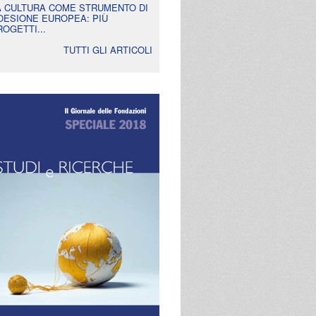
A CULTURA COME STRUMENTO DI
OESIONE EUROPEA: PIÙ
ROGETTI...
TUTTI GLI ARTICOLI