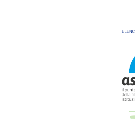
ELENC