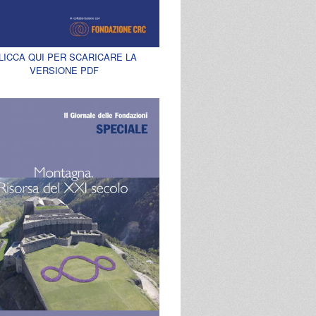
LICCA QUI PER SCARICARE LA
VERSIONE PDF