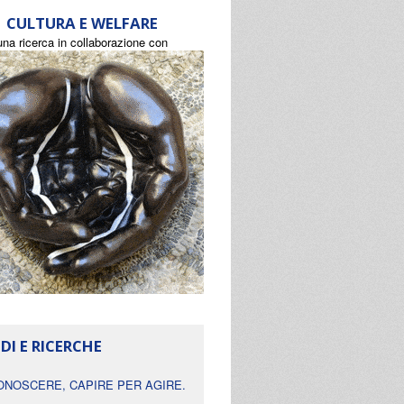
CULTURA E WELFARE
una ricerca in collaborazione con
DI E RICERCHE
ONOSCERE, CAPIRE PER AGIRE.