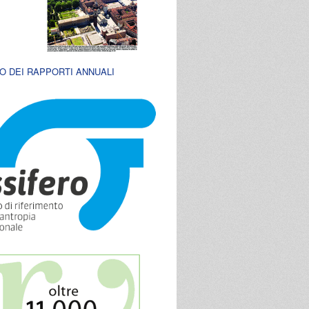
O DEI RAPPORTI ANNUALI