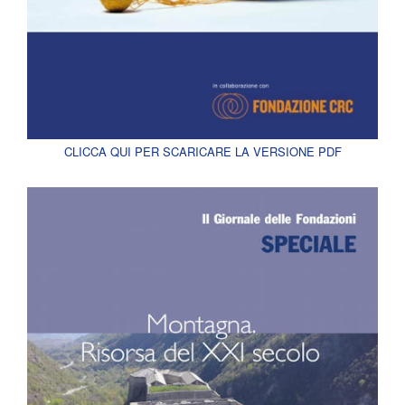
CLICCA QUI PER SCARICARE LA VERSIONE PDF