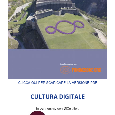
CLICCA QUI PER SCARICARE LA VERSIONE PDF
CULTURA DIGITALE
in partnership con DiCultHer: