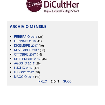
ARCHIVIO MENSILE
FEBBRAIO 2018
(36)
GENNAIO 2018
(41)
DICEMBRE 2017
(49)
NOVEMBRE 2017
(50)
OTTOBRE 2017
(45)
SETTEMBRE 2017
(45)
AGOSTO 2017
(29)
LUGLIO 2017
(47)
GIUGNO 2017
(48)
MAGGIO 2017
(48)
‹ PREC
2 DI 9
SUCC ›