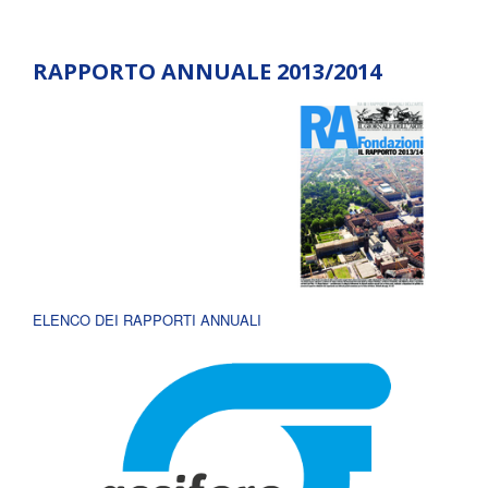
RAPPORTO ANNUALE 2013/2014
ELENCO DEI RAPPORTI ANNUALI