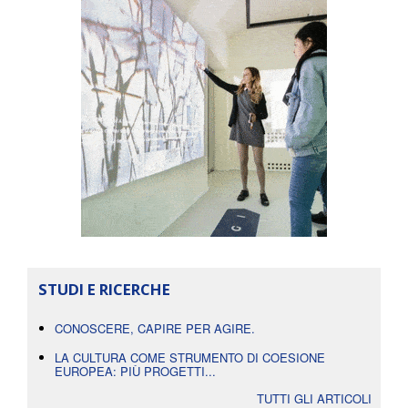
STUDI E RICERCHE
CONOSCERE, CAPIRE PER AGIRE.
LA CULTURA COME STRUMENTO DI COESIONE
EUROPEA: PIÙ PROGETTI...
TUTTI GLI ARTICOLI