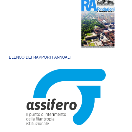
ELENCO DEI RAPPORTI ANNUALI