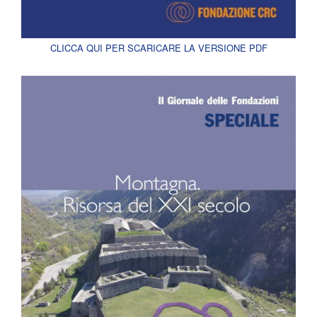
CLICCA QUI PER SCARICARE LA VERSIONE PDF