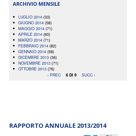
ARCHIVIO MENSILE
LUGLIO 2014
(33)
GIUGNO 2014
(58)
MAGGIO 2014
(71)
APRILE 2014
(60)
MARZO 2014
(71)
FEBBRAIO 2014
(82)
GENNAIO 2014
(58)
DICEMBRE 2013
(36)
NOVEMBRE 2013
(71)
OTTOBRE 2013
(76)
‹ PREC
6 DI 9
SUCC ›
RAPPORTO ANNUALE 2013/2014