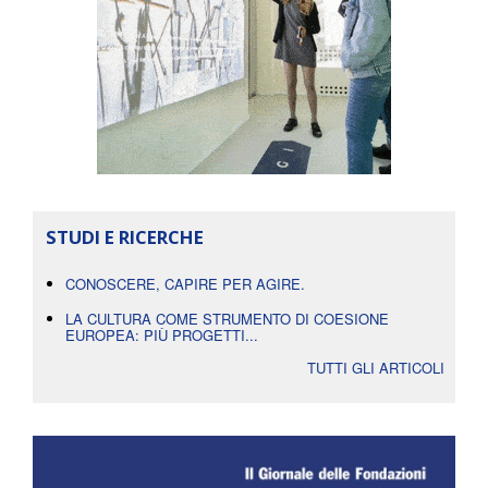
STUDI E RICERCHE
CONOSCERE, CAPIRE PER AGIRE.
LA CULTURA COME STRUMENTO DI COESIONE
EUROPEA: PIÙ PROGETTI...
TUTTI GLI ARTICOLI