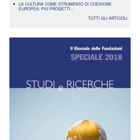
LA CULTURA COME STRUMENTO DI COESIONE
EUROPEA: PIÙ PROGETTI...
TUTTI GLI ARTICOLI