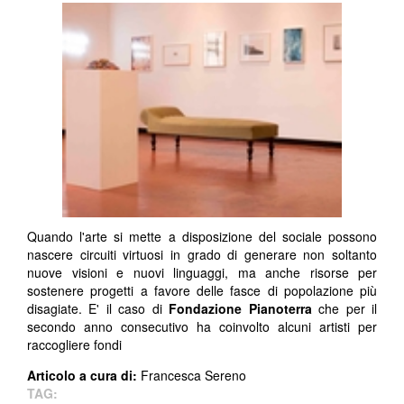
Quando l'arte si mette a disposizione del sociale possono
nascere circuiti virtuosi in grado di generare non soltanto
nuove visioni e nuovi linguaggi, ma anche risorse per
sostenere progetti a favore delle fasce di popolazione più
disagiate. E' il caso di
Fondazione Pianoterra
che per il
secondo anno consecutivo ha coinvolto alcuni artisti per
raccogliere fondi
Articolo a cura di:
Francesca Sereno
TAG: