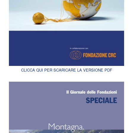
CLICCA QUI PER SCARICARE LA VERSIONE PDF