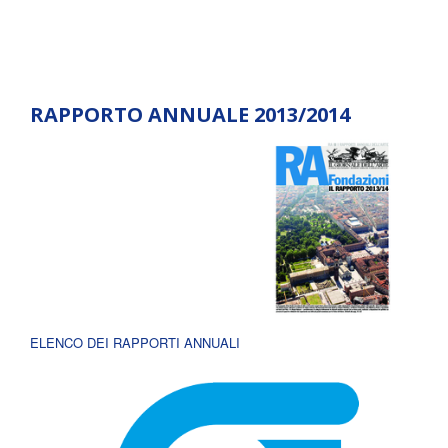
RAPPORTO ANNUALE 2013/2014
ELENCO DEI RAPPORTI ANNUALI