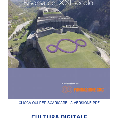
CLICCA QUI PER SCARICARE LA VERSIONE PDF
CULTURA DIGITALE