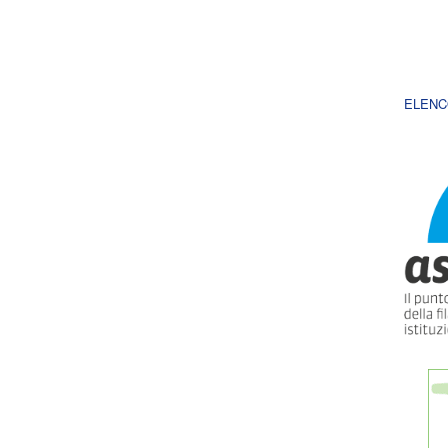
ELENC