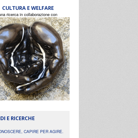
CULTURA E WELFARE
una ricerca in collaborazione con
DI E RICERCHE
ONOSCERE, CAPIRE PER AGIRE.