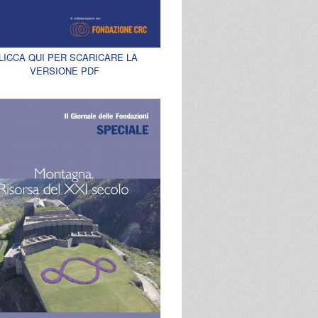
LICCA QUI PER SCARICARE LA
VERSIONE PDF