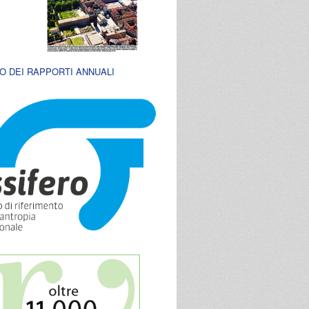
O DEI RAPPORTI ANNUALI