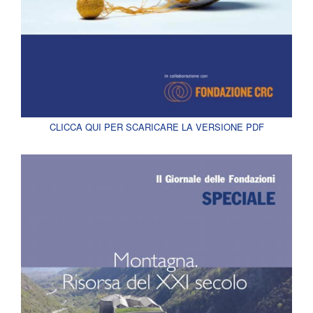
CLICCA QUI PER SCARICARE LA VERSIONE PDF