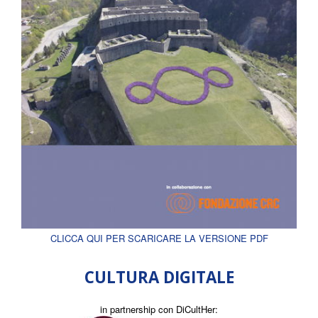
CLICCA QUI PER SCARICARE LA VERSIONE PDF
CULTURA DIGITALE
in partnership con DiCultHer: