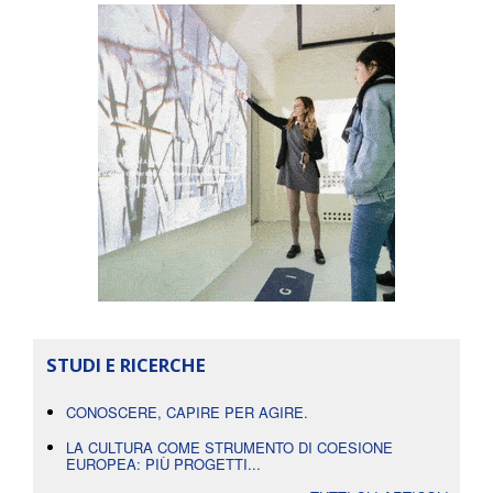
STUDI E RICERCHE
CONOSCERE, CAPIRE PER AGIRE.
LA CULTURA COME STRUMENTO DI COESIONE
EUROPEA: PIÙ PROGETTI...