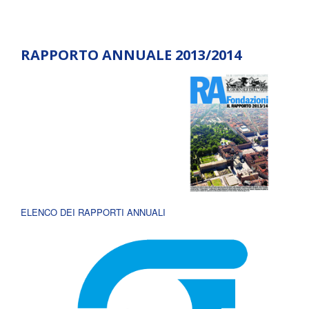
RAPPORTO ANNUALE 2013/2014
ELENCO DEI RAPPORTI ANNUALI