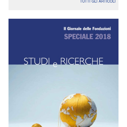
TUTTI GLI ARTICOLI