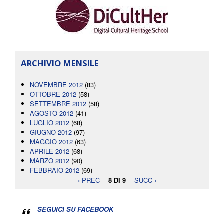
ARCHIVIO MENSILE
NOVEMBRE 2012
(83)
OTTOBRE 2012
(58)
SETTEMBRE 2012
(58)
AGOSTO 2012
(41)
LUGLIO 2012
(68)
GIUGNO 2012
(97)
MAGGIO 2012
(63)
APRILE 2012
(68)
MARZO 2012
(90)
FEBBRAIO 2012
(69)
‹ PREC
8 DI 9
SUCC ›
SEGUICI SU FACEBOOK